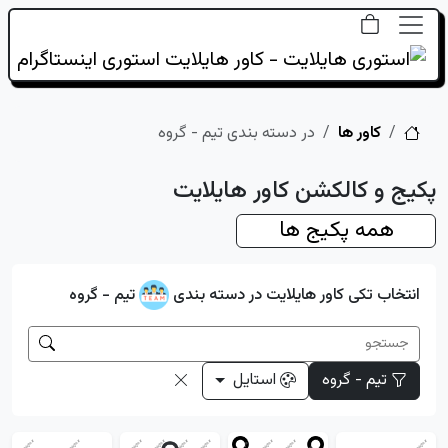
خانه
کاور ها
در دسته بندی تیم - گروه
پکیج و کالکشن کاور هایلایت
همه پکیج ها
انتخاب تکی کاور هایلایت در دسته بندی
تیم - گروه
تیم - گروه
استایل