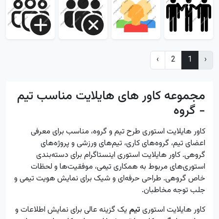
›
2
1
‹
مجموعه کاور های هایلایت مناسب تیم
- گروه
کاور هایلایت استوری طرح تیم و گروه، مناسب برای معرفی
اعضای تیم، گروه‌های کاری، تیم‌های ورزشی و پروژه‌های
گروهی. کاور هایلایت استوری اینستاگرام برای دسته‌بندی
استوری‌های مربوط به همکاری تیمی، موفقیت‌ها و لحظات
خاص گروهی. طراحی حرفه‌ای و شیک برای نمایش هویت تیمی و
جلب توجه مخاطبان.
کاور هایلایت استوری
تیم
یک گزینه عالی برای نمایش اطلاعات و