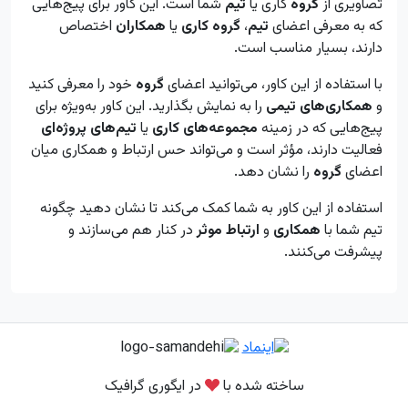
تصاویری از
گروه
کاری یا
تیم
شما است. این کاور برای پیج‌هایی
که به معرفی اعضای
تیم
،
گروه کاری
یا
همکاران
اختصاص
دارند، بسیار مناسب است.
با استفاده از این کاور، می‌توانید اعضای
گروه
خود را معرفی کنید
و
همکاری‌های تیمی
را به نمایش بگذارید. این کاور به‌ویژه برای
پیج‌هایی که در زمینه
مجموعه‌های کاری
یا
تیم‌های پروژه‌ای
فعالیت دارند، مؤثر است و می‌تواند حس ارتباط و همکاری میان
اعضای
گروه
را نشان دهد.
استفاده از این کاور به شما کمک می‌کند تا نشان دهید چگونه
تیم شما با
همکاری
و
ارتباط موثر
در کنار هم می‌سازند و
پیشرفت می‌کنند.
ساخته شده با
در ایگوری گرافیک