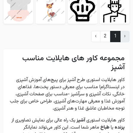
›
2
1
‹
مجموعه کاور های هایلایت مناسب
آشپز
کاور هایلایت استوری طرح آشپز برای پیج‌های آموزش آشپزی
در اینستاگرام! مناسب برای معرفی دستور پخت‌ها، غذاهای
خانگی، نکات آشپزی و سرآشپز -مناسب برای صفحات آشپزی،
آموزش غذا و معرفی مهارت‌های آشپزی. طراحی خاص برای جلب
توجه مخاطبان عاشق غذا و هنر آشپزی.
کاور هایلایت استوری
آشپز
یک راه عالی برای نمایش تصاویری از
پزنده
یا
طباخ
ماهر شما است. این کاور می‌تواند نمایانگر