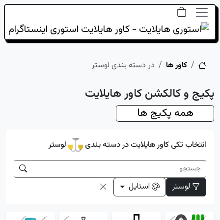
خانه
کاور ها
در دسته بندی لوستر
پکیج و کالکشن کاور هایلایت
همه پکیج ها
انتخاب تکی کاور هایلایت در دسته بندی
لوستر
لوستر
استایل