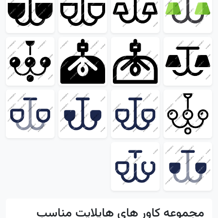
مجموعه کاور های هایلایت مناسب