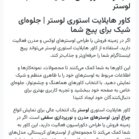
لوستر
کاور هایلایت استوری لوستر | جلوه‌ای
شیک برای پیج شما
اگر در زمینه فروش یا طراحی لوسترهای لوکس و مدرن فعالیت
دارید، استفاده از کاور هایلایت استوری لوستر می‌تواند پیج
اینستاگرام شما را حرفه‌ای‌تر و جذاب‌تر کند.
این کاورها به شما کمک می‌کنند تا محصولات، نمونه‌کارها و
اطلاعات مربوط به لوسترهای خود را با ظاهری منظم و شیک
نمایش دهید. با انتخاب کاورهای هماهنگ و چشم‌نواز، جلوه‌ای
خاص به صفحه خود ببخشید و تجربه کاربری بهتری برای
دنبال‌کنندگان خود ایجاد کنید!
کاور هایلایت استوری
لوستر
یک انتخاب عالی برای نمایش انواع
چراغ آویز
،
لوسترهای مدرن
و
نورپردازی سقفی
است. اگر در
زمینه فروش یا طراحی دکوراسیون فعالیت دارید، این کاور به
شما کمک می‌کند تا مجموعه‌ای از لوسترهای کریستالی، مدل‌های