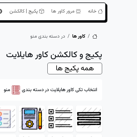
خانه
مرور کاور ها
پکیج | کالکشن
خانه
کاور ها
در دسته بندی منو
پکیج و کالکشن کاور هایلایت
همه پکیج ها
انتخاب تکی کاور هایلایت در دسته بندی
منو