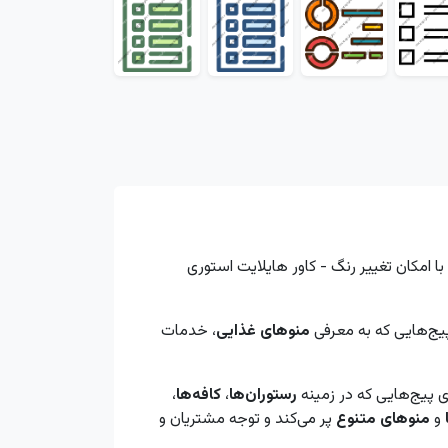
ه صورت آماده و با امکان تغییر رنگ - کاور هایلایت استوری
یج‌هایی که به معرفی
منوهای غذایی
، خدمات
رای پیج‌هایی که در زمینه
رستوران‌ها
،
کافه‌ها
،
و
منوهای متنوع
پر می‌کند و توجه مشتریان و