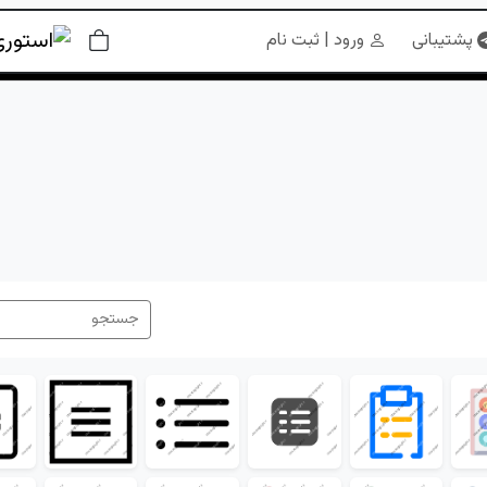
پشتیبانی
ورود | ثبت نام