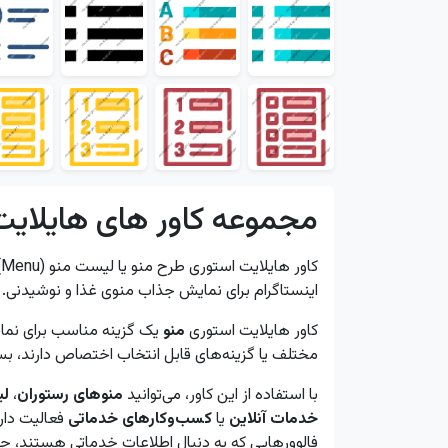
مجموعه کاور های هایلای
ک
اینستاگرام برای نمایش جذاب منوی غذا و نوشیدنی.
کاور هایلایت استوری
منو
یک گزینه مناسب برای نم
مختلف یا گزینه‌های قابل انتخاب اختصاص دارند، ب
با استفاده از این کاور، می‌توانید
منوهای رستوران
،
لی
خدمات آنلاین
یا
کسب‌وکارهای خدماتی
فعالیت دارن
فالوورهایی که به دنبال اطلاعات خدماتی هستند، جل