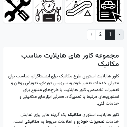
›
2
1
‹
مجموعه کاور های هایلایت مناسب
مکانیک
کاور هایلایت استوری طرح مکانیک برای اینستاگرام، مناسب برای
معرفی خدمات تعمیر خودرو، سرویس دوره‌ای، تعویض روغن و
تعمیرات تخصصی. کاور هایلایت با طرح‌های متنوع برای
استوری‌های مرتبط با تعمیرگاه، معرفی ابزارهای مکانیکی و
خدمات فنی.
کاور هایلایت استوری
مکانیک
یک گزینه عالی برای نمایش
خدمات
تعمیرات خودرو
و اطلاعات مربوط به
مکانیکی
است.