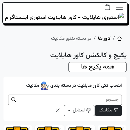
خانه
کاور ها
در دسته بندی مکانیک
پکیج و کالکشن کاور هایلایت
همه پکیج ها
انتخاب تکی کاور هایلایت در دسته بندی
مکانیک
مکانیک
استایل