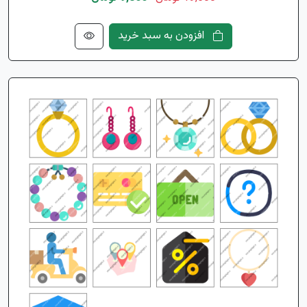
افزودن به سبد خرید