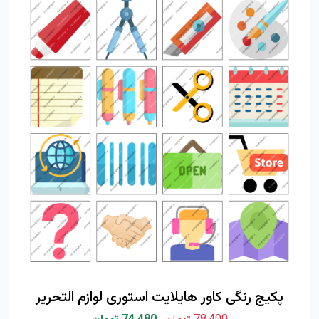
پکیج رنگی کاور هایلایت استوری لوازم التحریر