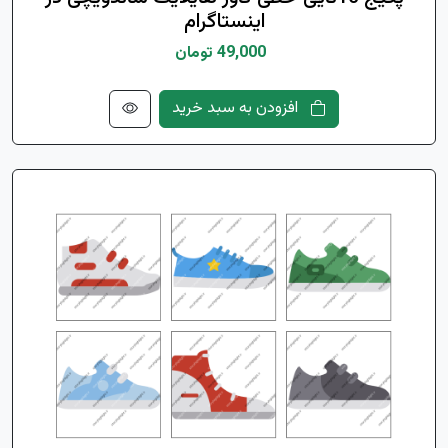
اینستاگرام
49,000 تومان
افزودن به سبد خرید