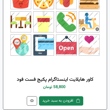
کاور هایلایت اینستاگرام پکیج فست فود
58,800 تومان
افزودن به سبد خرید