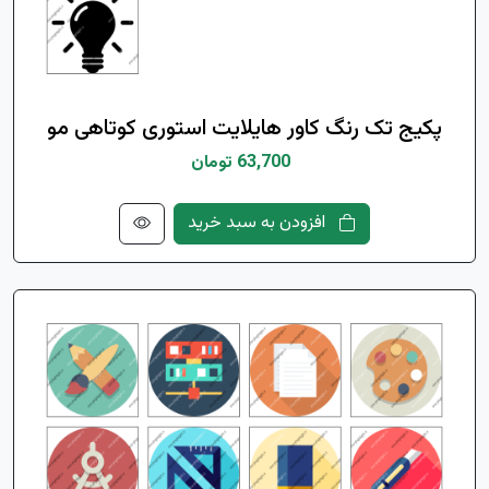
پکیج تک رنگ کاور هایلایت استوری کوتاهی مو
63,700 تومان
افزودن به سبد خرید