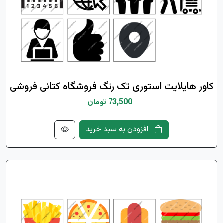
کاور هایلایت استوری تک رنگ فروشگاه کتانی فروشی
73,500 تومان
افزودن به سبد خرید