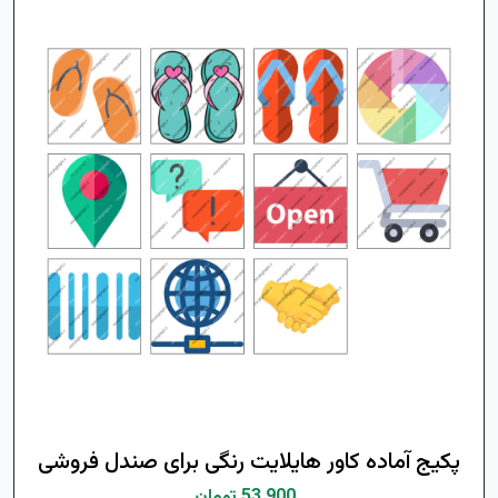
پکیج آماده کاور هایلایت رنگی برای صندل فروشی
53,900 تومان