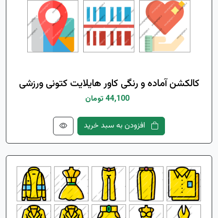
کالکشن آماده و رنگی کاور هایلایت کتونی ورزشی
44,100 تومان
افزودن به سبد خرید