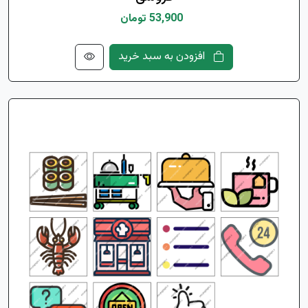
53,900 تومان
افزودن به سبد خرید