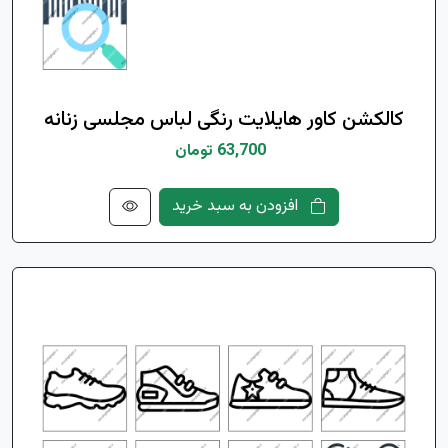
کالکشن کاور هایلایت رنگی لباس مجلسی زنانه
63,700 تومان
افزودن به سبد خرید