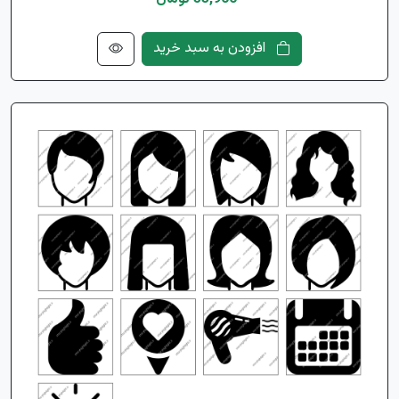
افزودن به سبد خرید