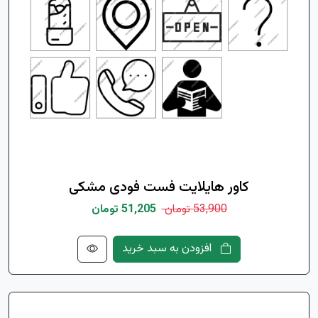
کاور هایلایت فست فودی مشکی
53,900 تومان
51,205 تومان
افزودن به سبد خرید