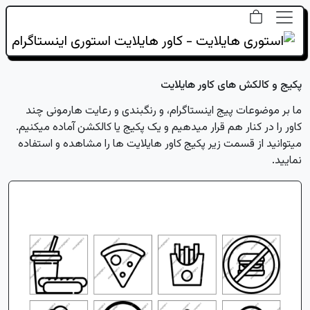
پکیج و کالکش های کاور هایلایت
ما بر موضوعات پیج اینستاگرام، و رنگبندی و رعایت هارمونی چند
کاور را در کنار هم قرار میدهیم و یک پکیج یا کالکشن آماده میکنیم.
میتوانید از قسمت زیر پکیج کاور هایلایت ها را مشاهده و استفاده
نمایید.