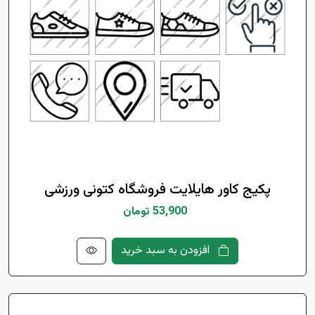
پکیج کاور هایلایت فروشگاه کتونی ورزشی
53,900 تومان
افزودن به سبد خرید