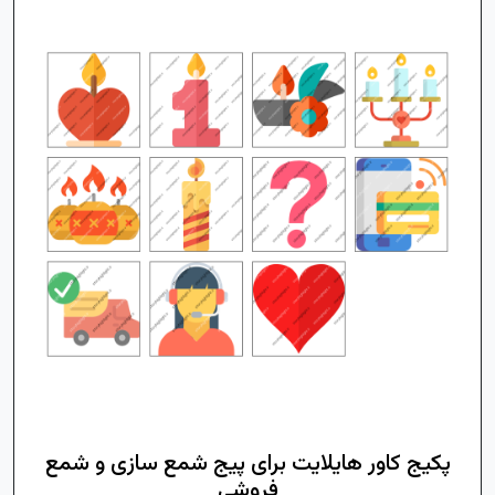
پکیج کاور هایلایت برای پیج شمع سازی و شمع
فروشی