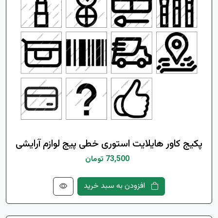
پکیج کاور هایلایت استوری خطی پیج لوازم آرایشی
73,500 تومان
افزودن به سبد خرید