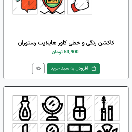
کاکشن رنگی و خطی کاور هایلایت رستوران
53,900 تومان
افزودن به سبد خرید