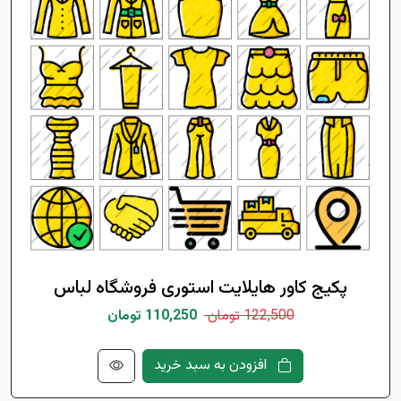
پکیج کاور هایلایت استوری فروشگاه لباس
122,500 تومان
110,250 تومان
افزودن به سبد خرید