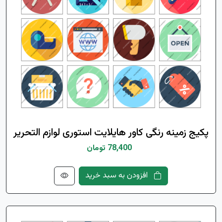
پکیج زمینه رنگی کاور هایلایت استوری لوازم التحریر
78,400 تومان
افزودن به سبد خرید