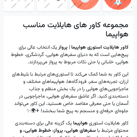
مجموعه کاور های هایلایت مناسب
هواپیما
کاور هایلایت استوری هواپیما | پرواز
یک انتخاب عالی برای
پیج‌هایی است که به دنیای سفرهای هوایی، گردشگری، خطوط
هوایی، خلبانی یا حتی نکات مربوط به پرواز می‌پردازند.
این کاور به شما کمک می‌کند تا استوری‌های مرتبط با بلیط‌های
ارزان، تجربه‌های سفر، فرودگاه‌ها، هواپیماهای مختلف و
ماجراجویی‌های هوایی را در یک بخش منظم و جذاب
دسته‌بندی کنید. اگر عاشق سفرهای هوایی، ماجراجویی در
آسمان یا حتی معرفی مقاصد خاص هستید، این کاور می‌تواند
جلوه‌ای حرفه‌ای و منسجم به پیج شما ببخشد! ✈🌍✨
کاور هایلایت استوری
هواپیما
یک گزینه عالی برای دسته‌بندی
محتوای مرتبط با
سفرهای هوایی، پرواز، خطوط هوایی، و