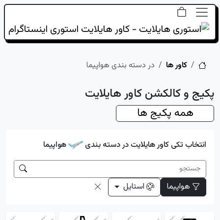
خانه
کاور ها
در دسته بندی هواپیما
پکیج و کالکشن کاور هایلایت
همه پکیج ها
انتخاب تکی کاور هایلایت در دسته بندی
هواپیما
هواپیما
استایل