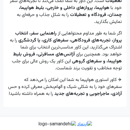
تعطیلات
است. این کاور به شما کمک می‌کند تا تجربه‌های سفر
خود با
هواپیما، پروازهای داخلی و خارجی، بلیط هواپیما،
چمدان، فرودگاه و تعطیلات
را به شکل جذاب و حرفه‌ای به
نمایش بگذارید.
اگر شما به طور مداوم محتواهایی از
راهنمایی سفر، انتخاب
پرواز، تجربه‌های فرودگاهی، سفرهای کاری، یا گردشگری
را به
اشتراک می‌گذارید، این کاور مناسب‌ترین انتخاب برای شما
خواهد بود. همچنین برای
آژانس‌های مسافرتی، فروش بلیط
هواپیما، و سفرهای گروهی
این کاور یک روش عالی برای جلب
توجه مخاطب و تقویت برند شماست.
✈️ کاور استوری هواپیما به شما این امکان را می‌دهد که
سفرهای خود را به شکلی شیک و الهام‌بخش معرفی کرده و حس
آزادی، ماجراجویی و تجربه‌های جدید
را به همراه داشته باشید!