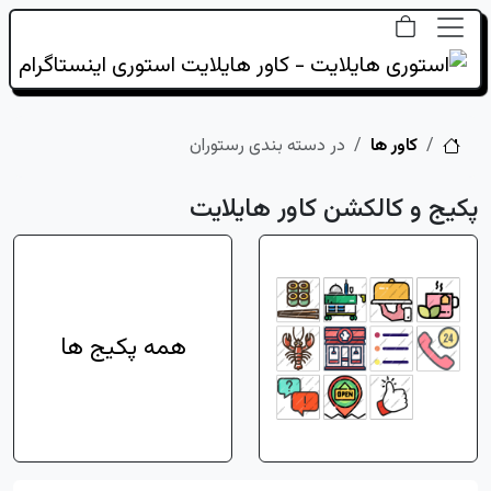
خانه
کاور ها
در دسته بندی رستوران
پکیج و کالکشن کاور هایلایت
همه پکیج ها