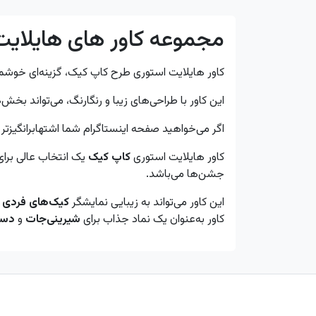
مجموعه کاور های هایلای
کاور هایلایت استوری طرح کاپ کیک، گزینه‌ای خوشمز
این کاور با طراحی‌های زیبا و رنگارنگ، می‌تواند ب
اگر می‌خواهید صفحه اینستاگرام شما اشتهابرانگیزتر
کاور هایلایت استوری
کاپ کیک
یک انتخاب عالی برای
جشن‌ها می‌باشد.
این کاور می‌تواند به زیبایی نمایشگر
کیک‌های فردی
ب
کاور به‌عنوان یک نماد جذاب برای
شیرینی‌جات
و
دسر