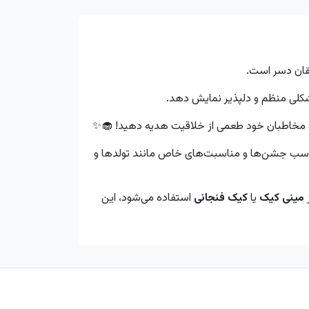
شقان دسر است.
 شکلی منظم و دلپذیر نمایش دهد.
و به مخاطبان خود طعمی از خلاقیت هدیه دهید! 🧁✨
ب جشن‌ها و مناسبت‌های خاص مانند تولدها و
ز
مینی کیک
یا
کیک فنجانی
استفاده می‌شود، این