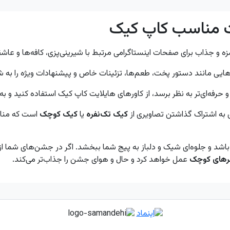
ت مناسب کاپ کیک
ه و جذاب برای صفحات اینستاگرامی مرتبط با شیرینی‌پزی، کافه‌ها و عا
خش‌هایی مانند دستور پخت، طعم‌ها، تزئینات خاص و پیشنهادات ویژه را به
 و حرفه‌ای‌تر به نظر برسد، از کاورهای هایلایت کاپ کیک استفاده کنید 
 به اشتراک گذاشتن تصاویری از
کیک تک‌نفره
یا
کیک کوچک
است که مناس
اشد و جلوه‌ای شیک و دلباز به پیج شما ببخشد. اگر در جشن‌های شما ا
های کوچک
عمل خواهد کرد و حال و هوای جشن را جذاب‌تر می‌کند.