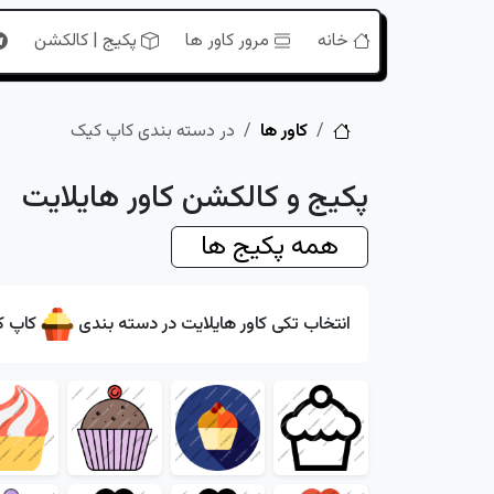
خانه
مرور کاور ها
پکیج | کالکشن
خانه
کاور ها
در دسته بندی کاپ کیک
پکیج و کالکشن کاور هایلایت
همه پکیج ها
انتخاب تکی کاور هایلایت در دسته بندی
کاپ ک