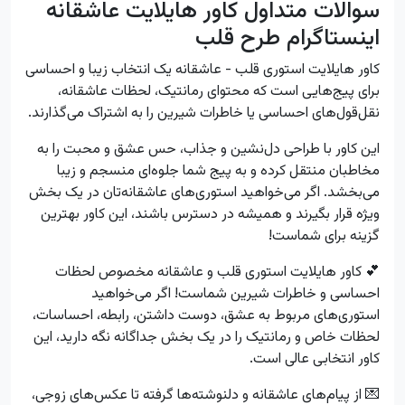
سوالات متداول کاور هایلایت عاشقانه
اینستاگرام طرح قلب
کاور هایلایت استوری قلب - عاشقانه یک انتخاب زیبا و احساسی
برای پیج‌هایی است که محتوای رمانتیک، لحظات عاشقانه،
نقل‌قول‌های احساسی یا خاطرات شیرین را به اشتراک می‌گذارند.
این کاور با طراحی دل‌نشین و جذاب، حس عشق و محبت را به
مخاطبان منتقل کرده و به پیج شما جلوه‌ای منسجم و زیبا
می‌بخشد. اگر می‌خواهید استوری‌های عاشقانه‌تان در یک بخش
ویژه قرار بگیرند و همیشه در دسترس باشند، این کاور بهترین
گزینه برای شماست!
💕 کاور هایلایت استوری قلب و عاشقانه مخصوص لحظات
احساسی و خاطرات شیرین شماست! اگر می‌خواهید
استوری‌های مربوط به عشق، دوست داشتن، رابطه، احساسات،
لحظات خاص و رمانتیک را در یک بخش جداگانه نگه دارید، این
کاور انتخابی عالی است.
💌 از پیام‌های عاشقانه و دلنوشته‌ها گرفته تا عکس‌های زوجی،