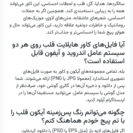
سالگردها، هدایا، گل، قلب و لحظات احساسی، این کاور می‌تواند
همه را به زیبایی دسته‌بندی کند. همچنین اگر به جملات
احساسی، شعرهای عاشقانه، متن‌های لاوی، موزیک‌های
رومانتیک و خاطرات دونفره علاقه دارید، این کاور می‌تواند حال و
هوای پیج شما را احساسی‌تر و جذاب‌تر کند.
آیا فایل‌های کاور هایلایت قلب روی هر دو
سیستم عامل اندروید و آیفون قابل
استفاده است؟
بله، تمامی مجموعه‌های آیکون و کاور به صورت فایل‌های
تصویری استاندارد (معمولا JPG یا PNG) ارائه می‌شوند. شما
پس از دانلود و ذخیره آن‌ها در گالری گوشی خود، صرف‌نظر از
مدل گوشی یا سیستم عامل، می‌توانید مستقیما آن‌ها را در
اینستاگرام آپلود کنید.
چگونه می‌توانم رنگ پس‌زمینه آیکون قلب را
با تم پیج خودم هماهنگ کنم؟
اگر فایل‌های لایه باز (مثل EPS یا PSD) را دانلود کرده‌اید،