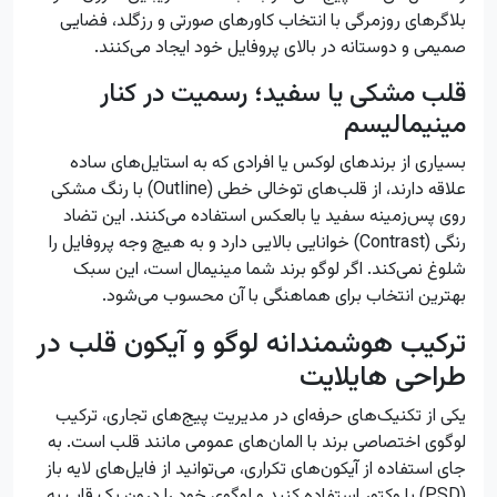
بلاگرهای روزمرگی با انتخاب کاورهای صورتی و رزگلد، فضایی
صمیمی و دوستانه در بالای پروفایل خود ایجاد می‌کنند.
قلب مشکی یا سفید؛ رسمیت در کنار
مینیمالیسم
بسیاری از برندهای لوکس یا افرادی که به استایل‌های ساده
علاقه دارند، از قلب‌های توخالی خطی (Outline) با رنگ مشکی
روی پس‌زمینه سفید یا بالعکس استفاده می‌کنند. این تضاد
رنگی (Contrast) خوانایی بالایی دارد و به هیچ وجه پروفایل را
شلوغ نمی‌کند. اگر لوگو برند شما مینیمال است، این سبک
بهترین انتخاب برای هماهنگی با آن محسوب می‌شود.
ترکیب هوشمندانه لوگو و آیکون قلب در
طراحی هایلایت
یکی از تکنیک‌های حرفه‌ای در مدیریت پیج‌های تجاری، ترکیب
لوگوی اختصاصی برند با المان‌های عمومی مانند قلب است. به
جای استفاده از آیکون‌های تکراری، می‌توانید از فایل‌های لایه باز
(PSD) یا وکتور استفاده کنید و لوگوی خود را درون یک قاب به