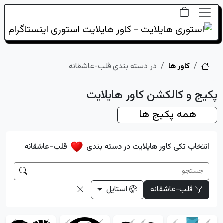
خانه
کاور ها
در دسته بندی قلب-عاشقانه
پکیج و کالکشن کاور هایلایت
همه پکیج ها
انتخاب تکی کاور هایلایت در دسته بندی
قلب-عاشقانه
قلب-عاشقانه
استایل