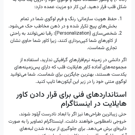
شکل قلب قرار دهید. این کار دو مزیت عمده دارد:
حفظ هویت سازمانی: رنگ و فرم لوگوی شما در تمام
بخش‌های پیج تکرار شده و در ذهن مخاطب حک می‌شود.
شخصی‌سازی (Personalization): رقبا نمی‌توانند به راحتی
از کاورهای شما کپی‌برداری کنند، زیرا کاور شما حاوی نشان
تجاری شماست.
اگر دانشی در زمینه نرم‌افزارهای گرافیکی ندارید، استفاده از
مجموعه‌های آماده کاور هایلایت قلب که دارای پس‌زمینه‌های
یکدست هستند، بهترین جایگزین برای شماست. شما می‌توانید
لوگوی متنی خود را در زیر این آیکون‌ها تایپ کنید.
استانداردهای فنی برای قرار دادن کاور
هایلایت در اینستاگرام
حتی زیباترین طراحی‌ها نیز اگر با ابعاد نادرست آپلود شوند،
خروجی نامطلوبی خواهند داشت. اینستاگرام تصاویر را به صورت
دایره‌ای برش می‌دهد. برای جلوگیری از بریده شدن لبه‌های