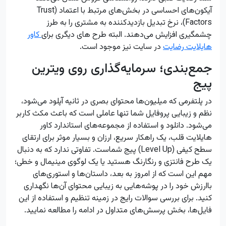
آیکون‌های احساسی در بخش‌های مرتبط با اعتماد (Trust
Factors)، نرخ تبدیل بازدیدکننده به مشتری را به طرز
چشمگیری افزایش می‌دهند. البته طرح های دیگری برای
کاور
هایلایت رضایت
در سایت نیز موجود است.
جمع‌بندی؛ سرمایه‌گذاری روی ویترین
پیج
در پلتفرمی که میلیون‌ها محتوای بصری در ثانیه آپلود می‌شود،
نظم و زیبایی پروفایل شما تنها عاملی است که باعث مکث کاربر
می‌شود. دانلود و استفاده از مجموعه‌های استاندارد کاور
هایلایت قلب، یک راهکار سریع، ارزان و بسیار موثر برای ارتقای
سطح کیفی (Level Up) پیج شماست. تفاوتی ندارد که به دنبال
یک طرح فانتزی و رنگارنگ هستید یا یک لوگوی مینیمال و خطی؛
مهم این است که از امروز به بعد، داستان‌ها و استوری‌های
باارزش خود را در پوشه‌هایی به زیبایی محتوای آن‌ها نگهداری
کنید. برای بررسی سوالات رایج در زمینه تنظیم و استفاده از این
فایل‌ها، بخش پرسش‌های متداول در ادامه را مطالعه نمایید.