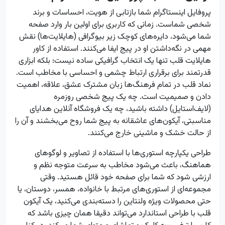
پروفایل اینستاگرام شما بازتابی از هویت، احساسات و برند
شخصی شماست. زمانی که کاربری برای اولین بار وارد صفحه
شما می‌شود، دایره‌های کوچک زیر بیوگرافی (هایلایت‌ها) نقش
مهمی در نگه‌داشتن او در پیج ایفا می‌کنند. استفاده از کاور
هایلایت قلب تنها یک انتخاب گرافیکی ساده نیست؛ بلکه ابزاری
قدرتمند برای برقراری ارتباط چشمی و احساسی با مخاطب است.
نماد قلب در تمام فرهنگ‌ها زبان مشترک عشق، علاقه، اهمیت
دادن و صمیمیت است. چه یک پیج شخصی روزمره
(لایف‌استایل) داشته باشید، چه یک فروشگاه آنلاین هدایای
مناسبتی، آیکون‌های عاشقانه به پیج شما روح می‌بخشند و آن را
از حالت خشک و ماشینی خارج می‌کنند.
طراحی یکپارچه استوری‌ها با استفاده از تصاویر و لوگوهای
هماهنگ، باعث می‌شود مخاطب به سرعت متوجه نظم و
ارزشی شود که شما برای صفحه خود قائل هستید. وقتی
مجموعه‌ای از استوری‌های مرتبط با خانواده، همسر، دوستان، یا
حتی محصولات ویژه ولنتاین را دسته‌بندی می‌کنید، یک آیکون
قلب با طراحی استاندارد می‌تواند دقیقا همان چیزی باشد که