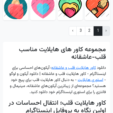
›
3
2
1
‹
مجموعه کاور های هایلایت مناسب
قلب-عاشقانه
دانلود
کاور هایلایت قلب و عاشقانه
؛ آیکون‌های احساسی برای
اینستاگرام - کاور هایلایت قلب و عاشقانه | دانلود آیکون و لوگو
-
استوری هایلایت
- به دنبال کاور هایلایت قلب برای پیج خود
هستید؟ مجموعه‌ای از زیباترین آیکون‌های عاشقانه، مینیمال و
فانتزی را برای استوری اینستاگرام خود دانلود کنید.
کاور هایلایت قلب؛ انتقال احساسات در
اولین نگاه به پروفایل اینستاگرام