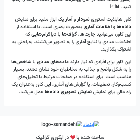
کنید. 📊📈
کاور هایلایت استوری
نمودار
و
آمار
یک ابزار مفید برای نمایش
داده‌ها
و
اطلاعات آماری
به‌صورت بصری است. با استفاده از
این کاور، می‌توانید
چارت‌ها
،
گراف‌ها
یا
دیاگرام‌هایی
که
اطلاعات عددی یا نتایج آماری را به تصویر می‌کشند، به‌راحتی به
اشتراک بگذارید.
این کاور برای افرادی که نیاز دارند
داده‌های عددی
یا
شاخص‌ها
را به شکل واضح و جذاب به مخاطبان خود نشان دهند، بسیار
مناسب است. برای استفاده در صفحات مرتبط با تحلیل‌های
کسب‌وکار، تحقیقات، یا گزارش‌های آماری، این کاور به‌عنوان یک
راه عالی برای نمایش
نمایش تصویری داده‌ها
عمل می‌کند.
ساخته شده با
در ایگوری گرافیک