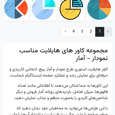
›
4
3
2
1
‹
مجموعه کاور های هایلایت مناسب
نمودار - آمار
کاور هایلایت استوری طرح نمودار و آمار پیج، انتخابی کاربردی و
حرفه‌ای برای نمایش رشد و عملکرد صفحه اینستاگرام شماست.
این کاورها به شما امکان می‌دهند تا اطلاعاتی مانند تعداد
فالوورها، میزان تعامل، بازدیدهای روزانه، آمار فروش و دیگر
شاخص‌های کلیدی را به‌صورت منظم و جذاب نمایش دهید.
با این طراحی‌ها می‌توانید به مخاطبان خود نشان دهید که
چطور صفحه شما در حال پیشرفت است و اعتماد آن‌ها را جلب