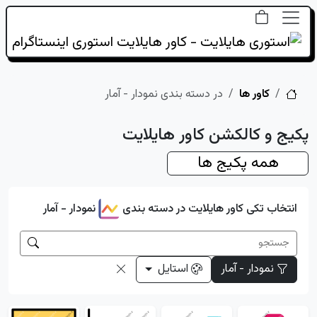
خانه
کاور ها
در دسته بندی نمودار - آمار
پکیج و کالکشن کاور هایلایت
همه پکیج ها
انتخاب تکی کاور هایلایت در دسته بندی
نمودار - آمار
نمودار - آمار
استایل