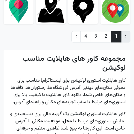
›
4
3
2
1
‹
مجموعه کاور های هایلایت مناسب
لوکیشن
کاور هایلایت استوری لوکیشن برای اینستاگرام! مناسب برای
معرفی مکان‌های دیدنی، آدرس فروشگاه‌ها، رستوران‌ها، کافه‌ها
و مکان‌های خاص شما. دانلود کاور هایلایت با کیفیت بالا برای
استوری‌های مرتبط با سفر، تجربه‌های مکانی و راهنمای آدرس.
کاور هایلایت استوری
لوکیشن
یک گزینه عالی برای دسته‌بندی و
نمایش استوری‌های مرتبط با
محل
،
موقعیت مکانی
یا
آدرس
خاص است. این کاورها به پیج شما ظاهری منظم و حرفه‌ای