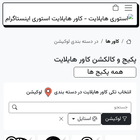
خانه
کاور ها
در دسته بندی لوکیشن
پکیج و کالکشن کاور هایلایت
همه پکیج ها
انتخاب تکی کاور هایلایت در دسته بندی
لوکیشن
لوکیشن
استایل