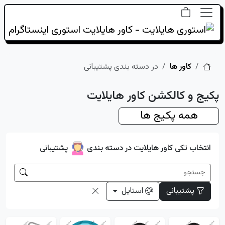
خانه
کاور ها
در دسته بندی پشتیبانی
پکیج و کالکشن کاور هایلایت
همه پکیج ها
انتخاب تکی کاور هایلایت در دسته بندی
پشتیبانی
پشتیبانی
استایل