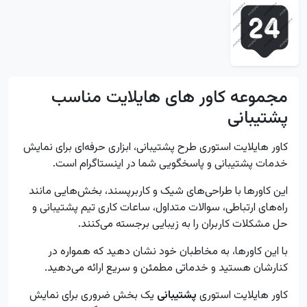
مجموعه کاور های هایلایت مناسب
پشتیبانی
کاور هایلایت استوری طرح پشتیبانی، ابزاری حرفه‌ای برای نمایش
خدمات پشتیبانی و پاسخگویی شما در اینستاگرام است.
این کاورها با طراحی‌های شیک و کاربرپسند، بخش‌هایی مانند
راه‌های ارتباطی، سوالات متداول، ساعات کاری تیم پشتیبانی و
حل مشکلات کاربران را به زیبایی برجسته می‌کنند.
با این کاورها، به مخاطبان خود نشان دهید که همواره در
کنارشان هستید و خدماتی مطمئن و سریع ارائه می‌دهید.
کاور هایلایت استوری
پشتیبانی
یک بخش ضروری برای نمایش