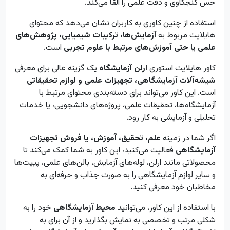
حس کنجکاوی و دقت علمی را القا می‌کند.
استفاده از چنین کاوری به کاربران نشان می‌دهد که محتوای
هایلایت مربوط به
آزمایش‌ها، ترکیبات شیمیایی، پژوهش‌های
علمی یا حتی آموزش‌های مرتبط با علوم تجربی
است.
کاور هایلایت استوری
ارلن آزمایشگاه
یک گزینه عالی برای معرفی
شیشه‌آلات آزمایشگاهی، تجهیزات علمی و لوازم تحقیقاتی
است. این کاور می‌تواند برای دسته‌بندی محتوای مرتبط با
آزمایشگاه‌ها، تحقیقات علمی، پروژه‌های دانشجویی، یا خدمات
تحلیلی و آزمایشی به کار رود.
اگر شما در زمینه
علم، تحقیق، آموزش، یا فروش تجهیزات
آزمایشگاهی
فعالیت می‌کنید، این کاور به شما کمک می‌کند تا
محصولاتی مانند ارلن، لوله‌های آزمایش، بالن‌های علمی، پیپت‌ها
و سایر لوازم آزمایشگاهی را به صورت جذاب و حرفه‌ای به
مخاطبان خود معرفی کنید.
با استفاده از این کاور، می‌توانید
محیط آزمایشگاهی
خود را به
شکلی مرتب و تخصصی به نمایش بگذارید و از آن برای به