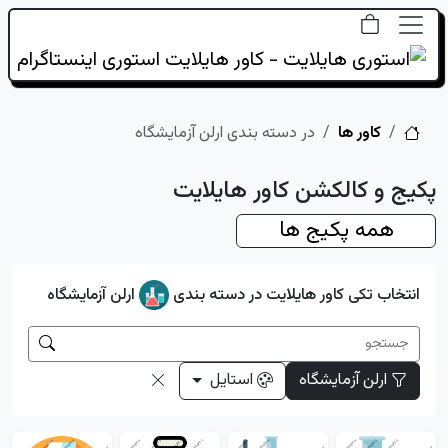
خانه
کاور ها
در دسته بندی ارلن آزمایشگاه
پکیج و کالکشن کاور هایلایت
همه پکیج ها
انتخاب تکی کاور هایلایت در دسته بندی
ارلن آزمایشگاه
ارلن آزمایشگاه
استایل