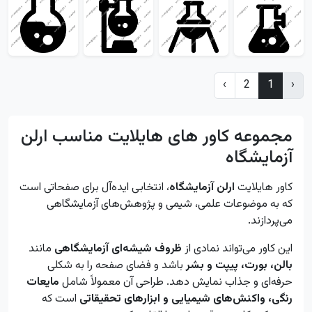
›
2
1
‹
مجموعه کاور های هایلایت مناسب ارلن
آزمایشگاه
کاور هایلایت
ارلن آزمایشگاه
، انتخابی ایده‌آل برای صفحاتی است
که به موضوعات علمی، شیمی و پژوهش‌های آزمایشگاهی
می‌پردازند.
این کاور می‌تواند نمادی از
ظروف شیشه‌ای آزمایشگاهی
مانند
بالن، بورت، پیپت و بشر
باشد و فضای صفحه را به شکلی
حرفه‌ای و جذاب نمایش دهد. طراحی آن معمولاً شامل
مایعات
رنگی، واکنش‌های شیمیایی و ابزارهای تحقیقاتی
است که