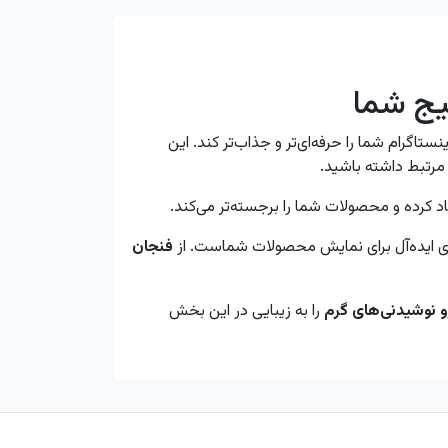
یج شما
اگرام شما را حرفه‌ای‌تر و جذاب‌تر کند. این
مرتبط داشته باشید.
اد کرده و محصولات شما را برجسته‌تر می‌کند.
‌ای ایده‌آل برای نمایش محصولات شماست. از
فنجان
و نوشیدنی‌های گرم
را به زیبایی در این بخش