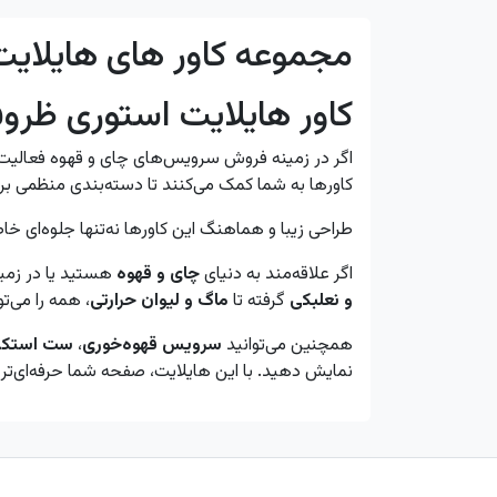
مجموعه کاور های هایلای
کاور هایلایت استوری ظرو
اگر در زمینه فروش سرویس‌های چای و قهوه فعالیت دار
کاورها به شما کمک می‌کنند تا دسته‌بندی منظمی بر
طراحی زیبا و هماهنگ این کاورها نه‌تنها جلوه‌ای خا
اگر علاقه‌مند به دنیای
چای و قهوه
هستید یا در زم
و نعلبکی
گرفته تا
ماگ و لیوان حرارتی
، همه را می‌ت
همچنین می‌توانید
سرویس قهوه‌خوری
،
ست استکان
نمایش دهید. با این هایلایت، صفحه شما حرفه‌ای‌تر