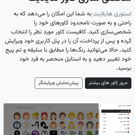
استوری هایلایت
به شما این امکان را می‌دهد که به
راحتی و به صورت نامحدود کاورهای خود را
شخصی‌سازی کنید. کافیست کاور مورد نظر را انتخاب
کرده و پس از پرداخت، آن را در پنل کاربری خود ویرایش
کنید. حالا می‌توانید رنگ‌ها را مطابق با سلیقه و تم پیج
خود تغییر دهید و به استایل منحصر به فرد خود
برسید.
مرور کاور های بیشتر
پیش‌نمایش ویرایشگر