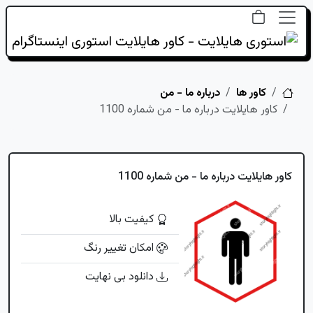
خانه
کاور ها
درباره ما - من
کاور هایلایت درباره ما - من شماره 1100
کاور هایلایت درباره ما - من شماره 1100
کیفیت بالا
امکان تغییر رنگ
دانلود بی نهایت