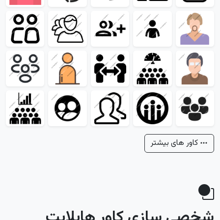
کاور های بیشتر
شخصی سازی کاور هایلایت