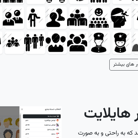
ر های بیشتر
هایلایت
د که به راحتی و به صورت