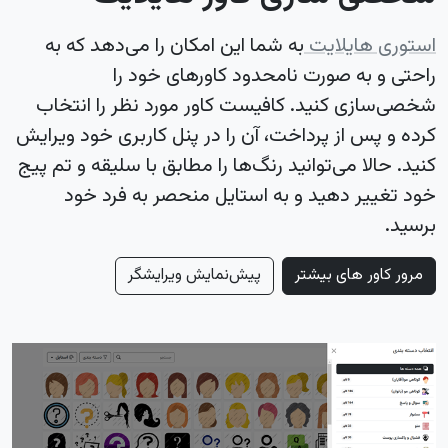
استوری هایلایت
به شما این امکان را می‌دهد که به
راحتی و به صورت نامحدود کاورهای خود را
شخصی‌سازی کنید. کافیست کاور مورد نظر را انتخاب
کرده و پس از پرداخت، آن را در پنل کاربری خود ویرایش
کنید. حالا می‌توانید رنگ‌ها را مطابق با سلیقه و تم پیج
خود تغییر دهید و به استایل منحصر به فرد خود
برسید.
مرور کاور های بیشتر
پیش‌نمایش ویرایشگر