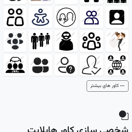
کاور های بیشتر
شخصی سازی کاور هایلایت