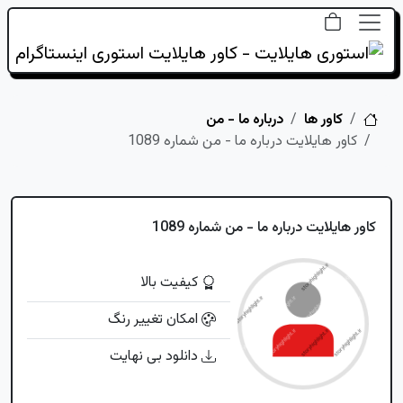
خانه
کاور ها
درباره ما - من
کاور هایلایت درباره ما - من شماره 1089
کاور هایلایت درباره ما - من شماره 1089
کیفیت بالا
امکان تغییر رنگ
دانلود بی نهایت