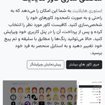
استوری هایلایت
به شما این امکان را می‌دهد که به
راحتی و به صورت نامحدود کاورهای خود را
شخصی‌سازی کنید. کافیست کاور مورد نظر را انتخاب
کرده و پس از پرداخت، آن را در پنل کاربری خود ویرایش
کنید. حالا می‌توانید رنگ‌ها را مطابق با سلیقه و تم پیج
خود تغییر دهید و به استایل منحصر به فرد خود
برسید.
مرور کاور های بیشتر
پیش‌نمایش ویرایشگر