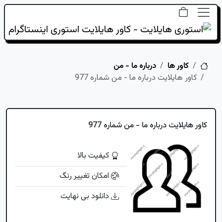
خانه
کاور ها
درباره ما - من
کاور هایلایت درباره ما - من شماره 977
کاور هایلایت درباره ما - من شماره 977
کیفیت بالا
امکان تغییر رنگ
دانلود بی نهایت