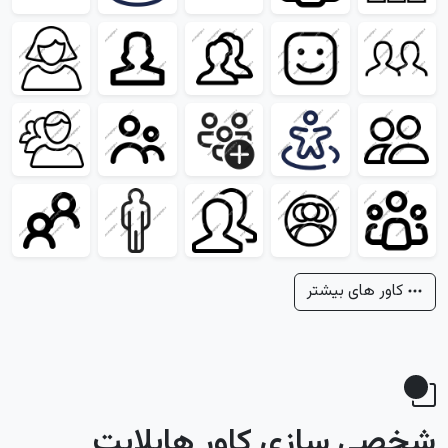
کاور های بیشتر
شخصی سازی کاور هایلایت