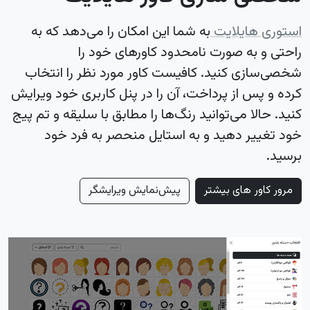
استوری هایلایت
به شما این امکان را می‌دهد که به
راحتی و به صورت نامحدود کاورهای خود را
شخصی‌سازی کنید. کافیست کاور مورد نظر را انتخاب
کرده و پس از پرداخت، آن را در پنل کاربری خود ویرایش
کنید. حالا می‌توانید رنگ‌ها را مطابق با سلیقه و تم پیج
خود تغییر دهید و به استایل منحصر به فرد خود
برسید.
مرور کاور های بیشتر
پیش‌نمایش ویرایشگر