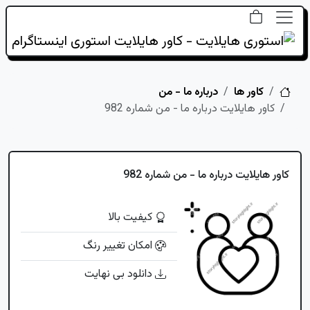
خانه
کاور ها
درباره ما - من
کاور هایلایت درباره ما - من شماره 982
کاور هایلایت درباره ما - من شماره 982
کیفیت بالا
امکان تغییر رنگ
دانلود بی نهایت