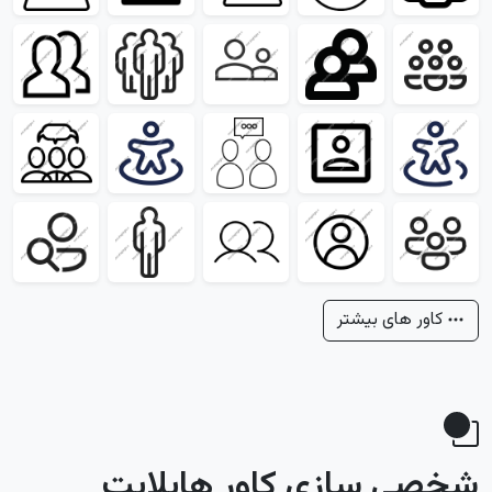
کاور های بیشتر
شخصی سازی کاور هایلایت