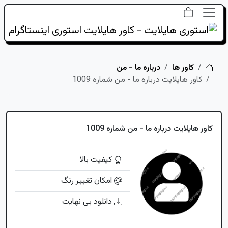
خانه
کاور ها
درباره ما - من
کاور هایلایت درباره ما - من شماره 1009
کاور هایلایت درباره ما - من شماره 1009
کیفیت بالا
امکان تغییر رنگ
دانلود بی نهایت