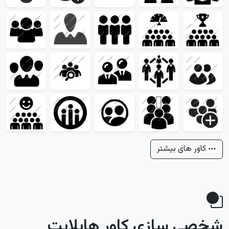
کاور های بیشتر
شخصی سازی کاور هایلایت