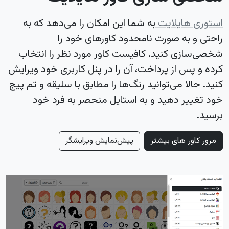
استوری هایلایت
به شما این امکان را می‌دهد که به
راحتی و به صورت نامحدود کاورهای خود را
شخصی‌سازی کنید. کافیست کاور مورد نظر را انتخاب
کرده و پس از پرداخت، آن را در پنل کاربری خود ویرایش
کنید. حالا می‌توانید رنگ‌ها را مطابق با سلیقه و تم پیج
خود تغییر دهید و به استایل منحصر به فرد خود
برسید.
مرور کاور های بیشتر
پیش‌نمایش ویرایشگر