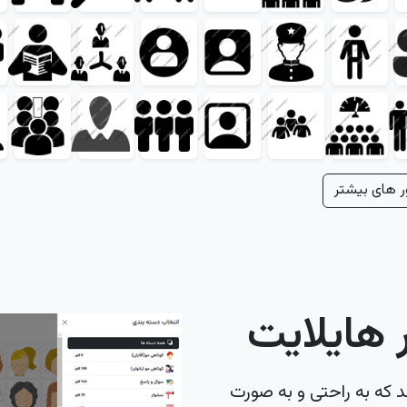
ر های بیشتر
هایلایت
د که به راحتی و به صورت