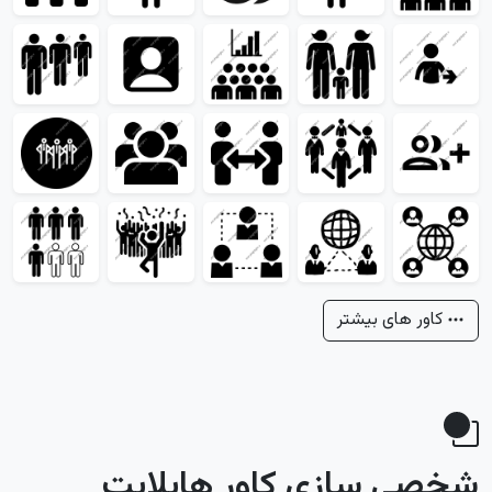
کاور های بیشتر
شخصی سازی کاور هایلایت