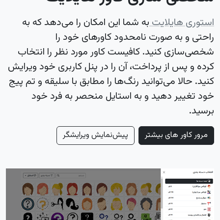
استوری هایلایت
به شما این امکان را می‌دهد که به
راحتی و به صورت نامحدود کاورهای خود را
شخصی‌سازی کنید. کافیست کاور مورد نظر را انتخاب
کرده و پس از پرداخت، آن را در پنل کاربری خود ویرایش
کنید. حالا می‌توانید رنگ‌ها را مطابق با سلیقه و تم پیج
خود تغییر دهید و به استایل منحصر به فرد خود
برسید.
مرور کاور های بیشتر
پیش‌نمایش ویرایشگر