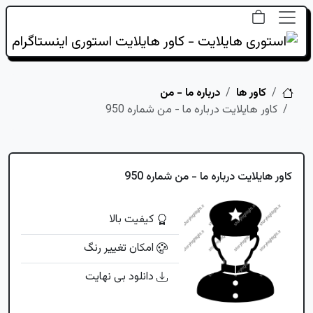
خانه
کاور ها
درباره ما - من
کاور هایلایت درباره ما - من شماره 950
کاور هایلایت درباره ما - من شماره 950
کیفیت بالا
امکان تغییر رنگ
دانلود بی نهایت