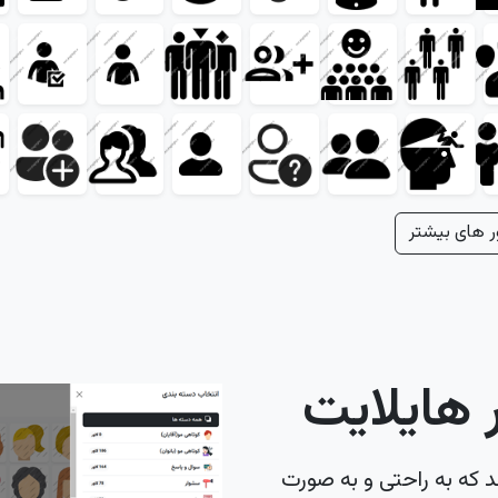
ر های بیشتر
هایلایت
د که به راحتی و به صورت