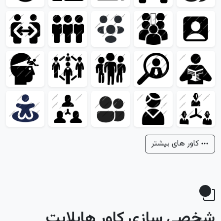
کاور های بیشتر
شخصی سازی کاور هایلایت