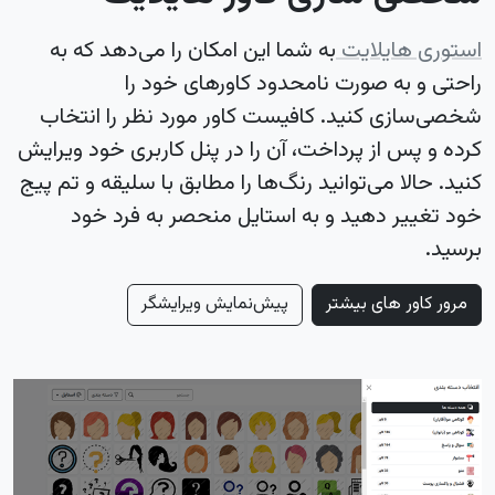
استوری هایلایت
به شما این امکان را می‌دهد که به
راحتی و به صورت نامحدود کاورهای خود را
شخصی‌سازی کنید. کافیست کاور مورد نظر را انتخاب
کرده و پس از پرداخت، آن را در پنل کاربری خود ویرایش
کنید. حالا می‌توانید رنگ‌ها را مطابق با سلیقه و تم پیج
خود تغییر دهید و به استایل منحصر به فرد خود
برسید.
مرور کاور های بیشتر
پیش‌نمایش ویرایشگر