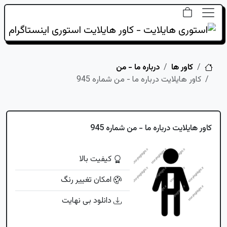
خانه
کاور ها
درباره ما - من
کاور هایلایت درباره ما - من شماره 945
کاور هایلایت درباره ما - من شماره 945
کیفیت بالا
امکان تغییر رنگ
دانلود بی نهایت