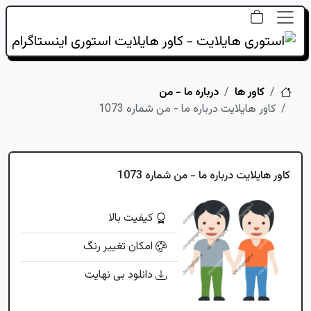
خانه
کاور ها
درباره ما - من
کاور هایلایت درباره ما - من شماره 1073
کاور هایلایت درباره ما - من شماره 1073
کیفیت بالا
امکان تغییر رنگ
دانلود بی نهایت