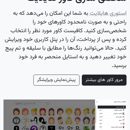
استوری هایلایت
به شما این امکان را می‌دهد که به
راحتی و به صورت نامحدود کاورهای خود را
شخصی‌سازی کنید. کافیست کاور مورد نظر را انتخاب
کرده و پس از پرداخت، آن را در پنل کاربری خود ویرایش
کنید. حالا می‌توانید رنگ‌ها را مطابق با سلیقه و تم پیج
خود تغییر دهید و به استایل منحصر به فرد خود
برسید.
مرور کاور های بیشتر
پیش‌نمایش ویرایشگر