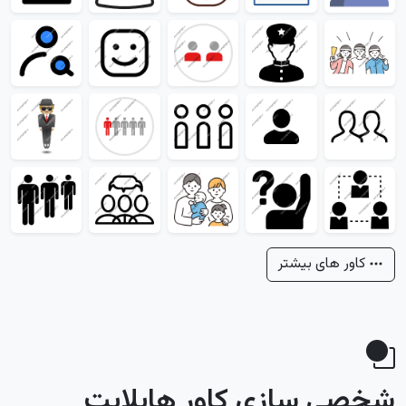
کاور های بیشتر
شخصی سازی کاور هایلایت