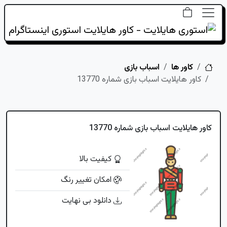
خانه
کاور ها
اسباب بازی
کاور هایلایت اسباب بازی شماره 13770
کاور هایلایت اسباب بازی شماره 13770
کیفیت بالا
امکان تغییر رنگ
دانلود بی نهایت