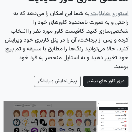
استوری هایلایت
به شما این امکان را می‌دهد که به
راحتی و به صورت نامحدود کاورهای خود را
شخصی‌سازی کنید. کافیست کاور مورد نظر را انتخاب
کرده و پس از پرداخت، آن را در پنل کاربری خود ویرایش
کنید. حالا می‌توانید رنگ‌ها را مطابق با سلیقه و تم پیج
خود تغییر دهید و به استایل منحصر به فرد خود
برسید.
مرور کاور های بیشتر
پیش‌نمایش ویرایشگر