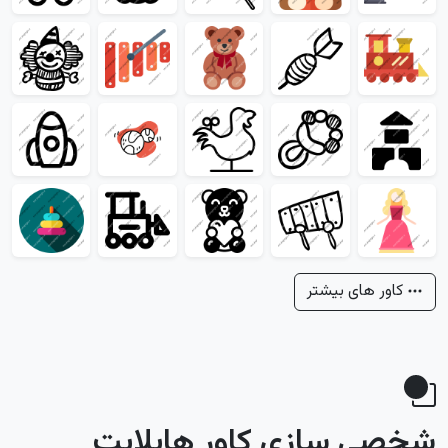
کاور های بیشتر
شخصی سازی کاور هایلایت