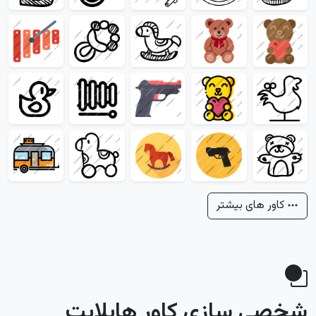
کاور های بیشتر
شخصی سازی کاور هایلایت