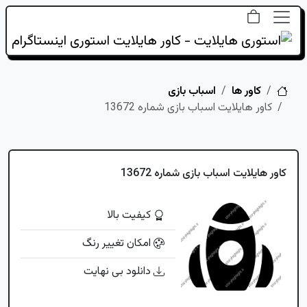
خانه
کاور ها
اسباب بازی
کاور هایلایت اسباب بازی شماره 13672
کاور هایلایت اسباب بازی شماره 13672
کیفیت بالا
امکان تغییر رنگ
دانلود بی نهایت