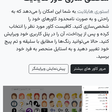
استوری هایلایت
به شما این امکان را می‌دهد که به
راحتی و به صورت نامحدود کاورهای خود را
شخصی‌سازی کنید. کافیست کاور مورد نظر را انتخاب
کرده و پس از پرداخت، آن را در پنل کاربری خود ویرایش
کنید. حالا می‌توانید رنگ‌ها را مطابق با سلیقه و تم پیج
خود تغییر دهید و به استایل منحصر به فرد خود
برسید.
مرور کاور های بیشتر
پیش‌نمایش ویرایشگر