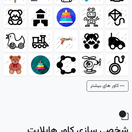
کاور های بیشتر
شخصی سازی کاور هایلایت