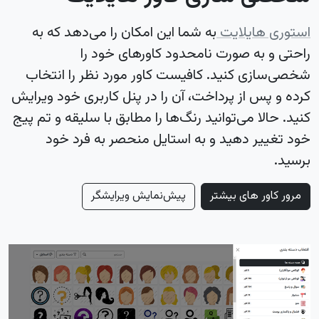
استوری هایلایت
به شما این امکان را می‌دهد که به
راحتی و به صورت نامحدود کاورهای خود را
شخصی‌سازی کنید. کافیست کاور مورد نظر را انتخاب
کرده و پس از پرداخت، آن را در پنل کاربری خود ویرایش
کنید. حالا می‌توانید رنگ‌ها را مطابق با سلیقه و تم پیج
خود تغییر دهید و به استایل منحصر به فرد خود
برسید.
مرور کاور های بیشتر
پیش‌نمایش ویرایشگر