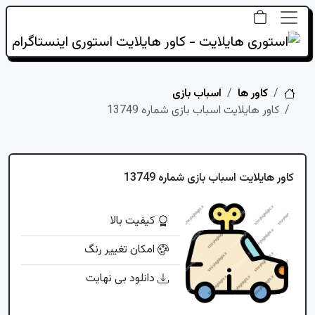
خانه
کاور ها
اسباب بازی
کاور هایلایت اسباب بازی شماره 13749
کاور هایلایت اسباب بازی شماره 13749
کیفیت بالا
امکان تغییر رنگ
دانلود بی نهایت