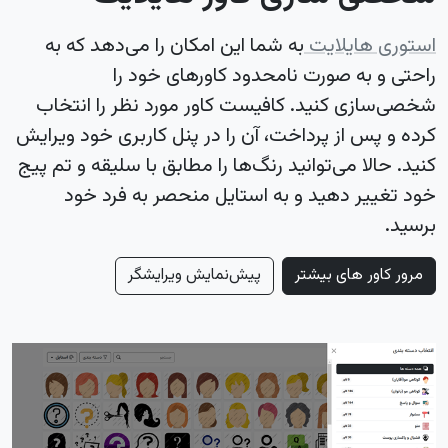
استوری هایلایت
به شما این امکان را می‌دهد که به
راحتی و به صورت نامحدود کاورهای خود را
شخصی‌سازی کنید. کافیست کاور مورد نظر را انتخاب
کرده و پس از پرداخت، آن را در پنل کاربری خود ویرایش
کنید. حالا می‌توانید رنگ‌ها را مطابق با سلیقه و تم پیج
خود تغییر دهید و به استایل منحصر به فرد خود
برسید.
مرور کاور های بیشتر
پیش‌نمایش ویرایشگر