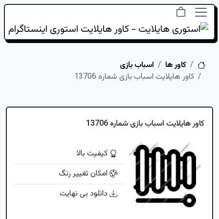
خانه
کاور ها
اسباب بازی
کاور هایلایت اسباب بازی شماره 13706
کاور هایلایت اسباب بازی شماره 13706
کیفیت بالا
امکان تغییر رنگ
دانلود بی نهایت