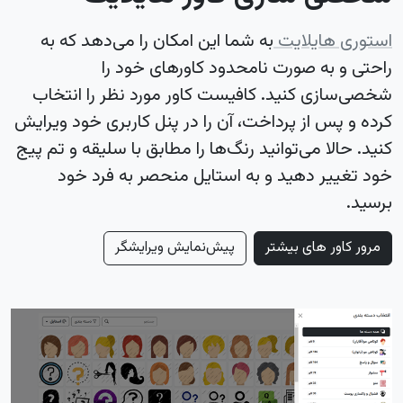
استوری هایلایت
به شما این امکان را می‌دهد که به
راحتی و به صورت نامحدود کاورهای خود را
شخصی‌سازی کنید. کافیست کاور مورد نظر را انتخاب
کرده و پس از پرداخت، آن را در پنل کاربری خود ویرایش
کنید. حالا می‌توانید رنگ‌ها را مطابق با سلیقه و تم پیج
خود تغییر دهید و به استایل منحصر به فرد خود
برسید.
مرور کاور های بیشتر
پیش‌نمایش ویرایشگر