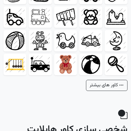
کاور های بیشتر
شخصی سازی کاور هایلایت