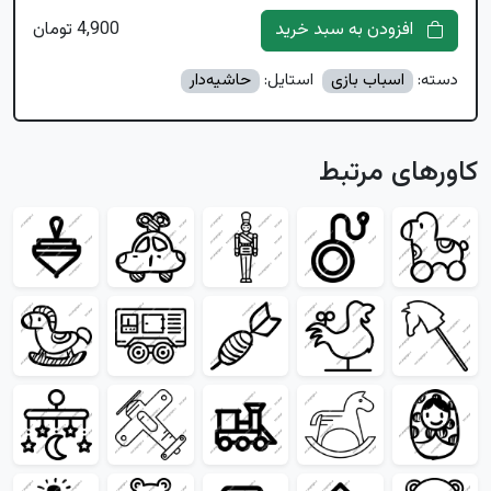
افزودن به سبد خرید
4,900 تومان
دسته:
اسباب بازی
استایل:
حاشیه‌دار
کاورهای مرتبط