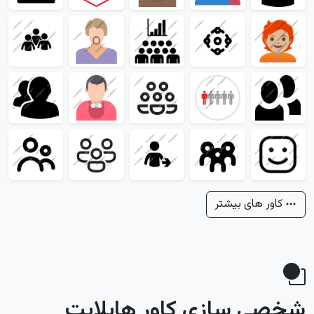
کاور های بیشتر
شخصی سازی کاور هایلایت