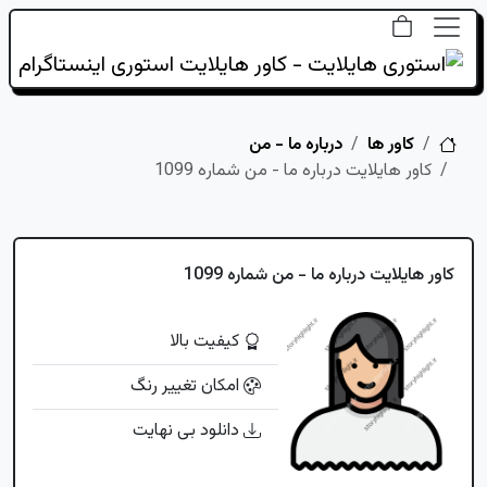
خانه
کاور ها
درباره ما - من
کاور هایلایت درباره ما - من شماره 1099
کاور هایلایت درباره ما - من شماره 1099
کیفیت بالا
امکان تغییر رنگ
دانلود بی نهایت