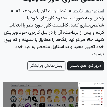
استوری هایلایت
به شما این امکان را می‌دهد که به
راحتی و به صورت نامحدود کاورهای خود را
شخصی‌سازی کنید. کافیست کاور مورد نظر را انتخاب
کرده و پس از پرداخت، آن را در پنل کاربری خود ویرایش
کنید. حالا می‌توانید رنگ‌ها را مطابق با سلیقه و تم پیج
خود تغییر دهید و به استایل منحصر به فرد خود
برسید.
مرور کاور های بیشتر
پیش‌نمایش ویرایشگر