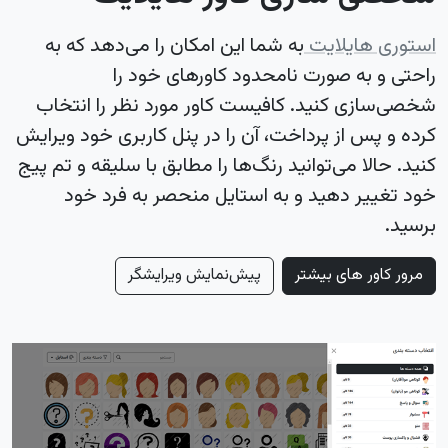
استوری هایلایت
به شما این امکان را می‌دهد که به
راحتی و به صورت نامحدود کاورهای خود را
شخصی‌سازی کنید. کافیست کاور مورد نظر را انتخاب
کرده و پس از پرداخت، آن را در پنل کاربری خود ویرایش
کنید. حالا می‌توانید رنگ‌ها را مطابق با سلیقه و تم پیج
خود تغییر دهید و به استایل منحصر به فرد خود
برسید.
مرور کاور های بیشتر
پیش‌نمایش ویرایشگر