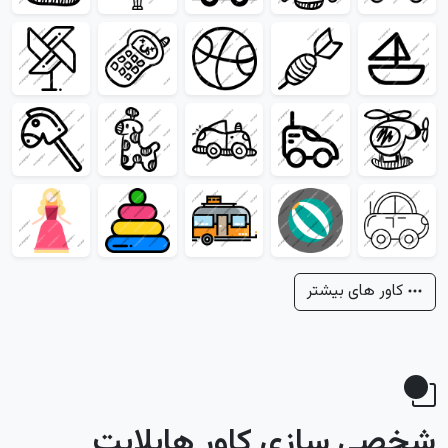
کاور های بیشتر
شخصی سازی کاور هایلایت