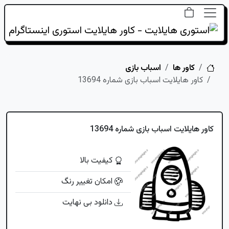
خانه
کاور ها
اسباب بازی
کاور هایلایت اسباب بازی شماره 13694
کاور هایلایت اسباب بازی شماره 13694
کیفیت بالا
امکان تغییر رنگ
دانلود بی نهایت