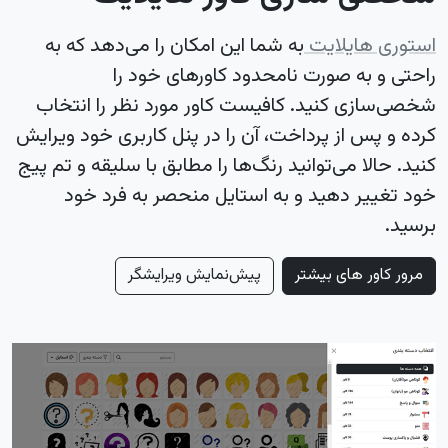
استوری هایلایت
به شما این امکان را می‌دهد که به
راحتی و به صورت نامحدود کاورهای خود را
شخصی‌سازی کنید. کافیست کاور مورد نظر را انتخاب
کرده و پس از پرداخت، آن را در پنل کاربری خود ویرایش
کنید. حالا می‌توانید رنگ‌ها را مطابق با سلیقه و تم پیج
خود تغییر دهید و به استایل منحصر به فرد خود
برسید.
مرور کاور های بیشتر
پیش‌نمایش ویرایشگر