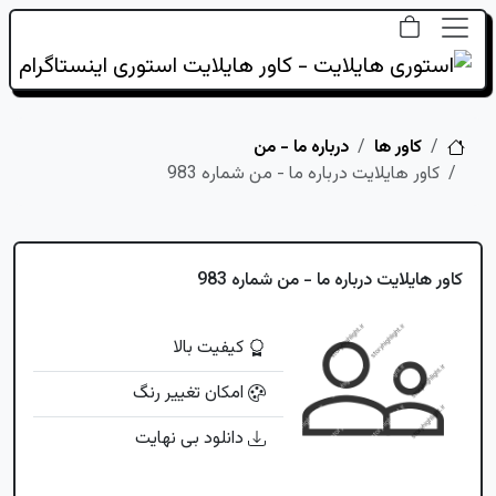
خانه
کاور ها
درباره ما - من
کاور هایلایت درباره ما - من شماره 983
کاور هایلایت درباره ما - من شماره 983
کیفیت بالا
امکان تغییر رنگ
دانلود بی نهایت