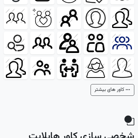
کاور های بیشتر
شخصی سازی کاور هایلایت