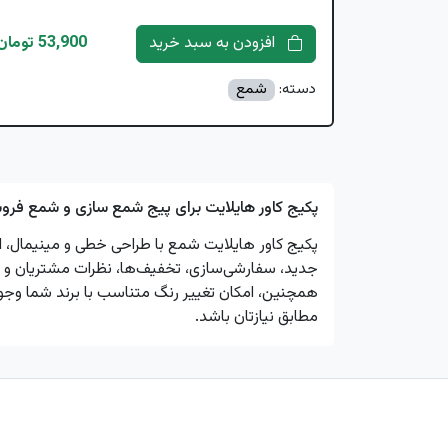
افزودن به سبد خرید
53,900 تومان
دسته:
شمع
پکیج کاور هایلایت برای پیج شمع سازی و شمع فرو
پکیج کاور هایلایت شمع با طراحی خطی و مینیمال،
جدید، سفارشی‌سازی، تخفیف‌ها، نظرات مشتریان و 
همچنین، امکان تغییر رنگ متناسب با برند شما وجود د
مطابق نیازتان باشد.