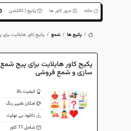
خانه
مرور کاور ها
پکیج | کالکشن
خانه
پکیج ها
شمع
پکیج کاور هایلایت برای
پکیج کاور هایلایت برای پیج شمع
سازی و شمع فروشی
کیفیت بالا
امکان تغییر رنگ
دانلود بی نهایت
شامل 11 کاور