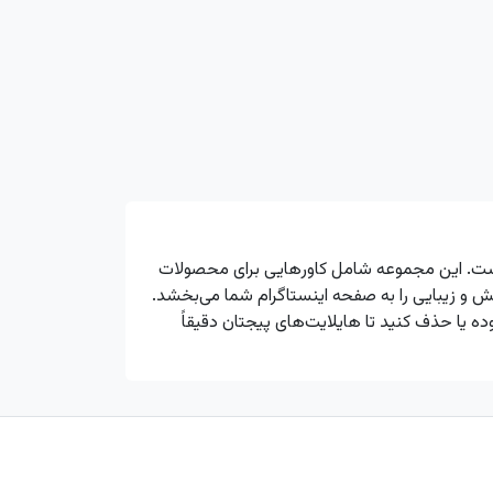
است. این مجموعه شامل کاورهایی برای محصولات
و زیبایی را به صفحه اینستاگرام شما می‌بخشد.
ده یا حذف کنید تا هایلایت‌های پیجتان دقیقاً