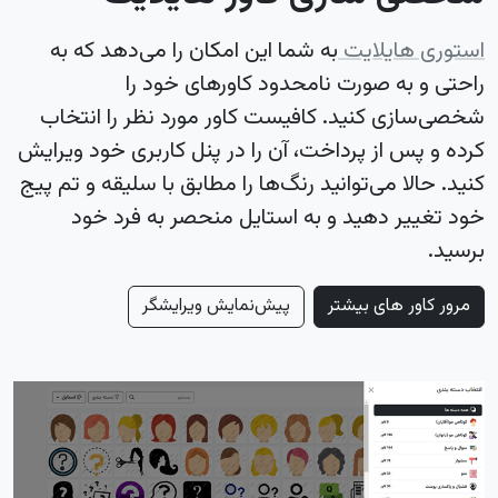
استوری هایلایت
به شما این امکان را می‌دهد که به
راحتی و به صورت نامحدود کاورهای خود را
شخصی‌سازی کنید. کافیست کاور مورد نظر را انتخاب
کرده و پس از پرداخت، آن را در پنل کاربری خود ویرایش
کنید. حالا می‌توانید رنگ‌ها را مطابق با سلیقه و تم پیج
خود تغییر دهید و به استایل منحصر به فرد خود
برسید.
مرور کاور های بیشتر
پیش‌نمایش ویرایشگر