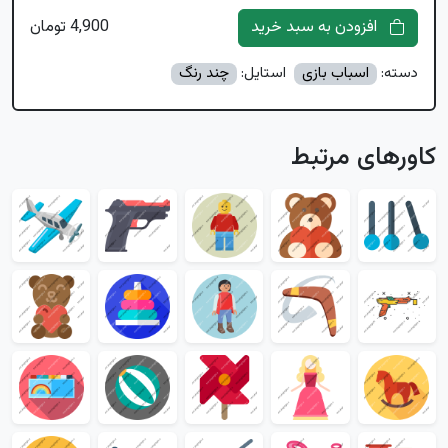
افزودن به سبد خرید
4,900 تومان
دسته:
اسباب بازی
استایل:
چند رنگ
کاورهای مرتبط