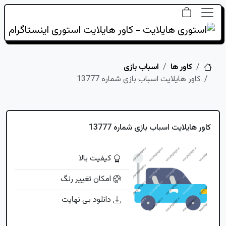
خانه
کاور ها
اسباب بازی
کاور هایلایت اسباب بازی شماره 13777
کاور هایلایت اسباب بازی شماره 13777
کیفیت بالا
امکان تغییر رنگ
دانلود بی نهایت