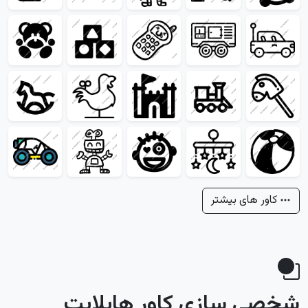
کاور های بیشتر
شخصی سازی کاور هایلایت