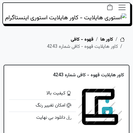
خانه
کاور ها
قهوه - کافی
کاور هایلایت قهوه - کافی شماره 4243
کاور هایلایت قهوه - کافی شماره 4243
کیفیت بالا
امکان تغییر رنگ
دانلود بی نهایت