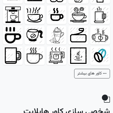
کاور های بیشتر
شخصی سازی کاور هایلایت