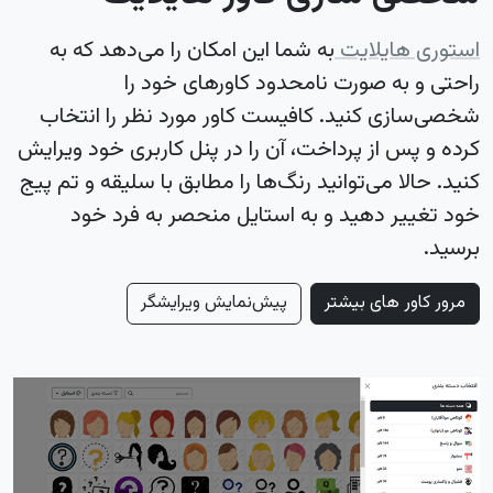
استوری هایلایت
به شما این امکان را می‌دهد که به
راحتی و به صورت نامحدود کاورهای خود را
شخصی‌سازی کنید. کافیست کاور مورد نظر را انتخاب
کرده و پس از پرداخت، آن را در پنل کاربری خود ویرایش
کنید. حالا می‌توانید رنگ‌ها را مطابق با سلیقه و تم پیج
خود تغییر دهید و به استایل منحصر به فرد خود
برسید.
مرور کاور های بیشتر
پیش‌نمایش ویرایشگر