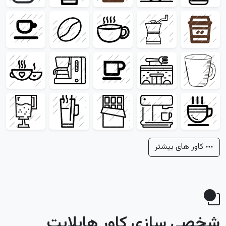
کاور های بیشتر
شخصی سازی کاور هایلایت