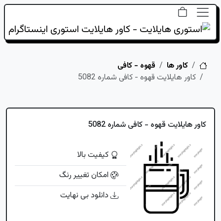
خانه
کاور ها
قهوه - کافی
کاور هایلایت قهوه - کافی شماره 5082
کاور هایلایت قهوه - کافی شماره 5082
کیفیت بالا
امکان تغییر رنگ
دانلود بی نهایت