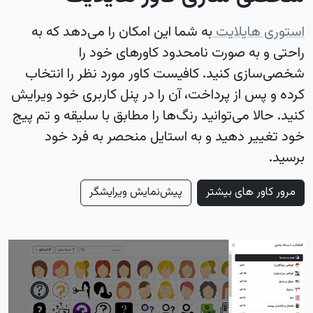
استوری هایلایت
به شما این امکان را می‌دهد که به
راحتی و به صورت نامحدود کاورهای خود را
شخصی‌سازی کنید. کافیست کاور مورد نظر را انتخاب
کرده و پس از پرداخت، آن را در پنل کاربری خود ویرایش
کنید. حالا می‌توانید رنگ‌ها را مطابق با سلیقه و تم پیج
خود تغییر دهید و به استایل منحصر به فرد خود
برسید.
مرور کاور های بیشتر
پیش‌نمایش ویرایشگر