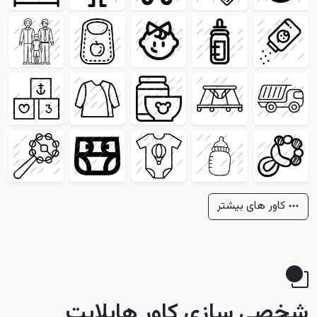
کاور های بیشتر
شخصی سازی کاور هایلایت