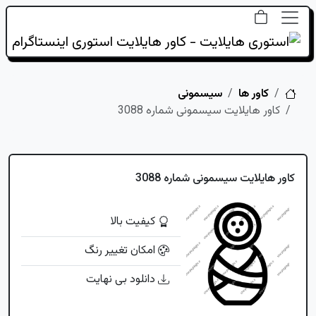
خانه
کاور ها
سیسمونی
کاور هایلایت سیسمونی شماره 3088
کاور هایلایت سیسمونی شماره 3088
کیفیت بالا
امکان تغییر رنگ
دانلود بی نهایت