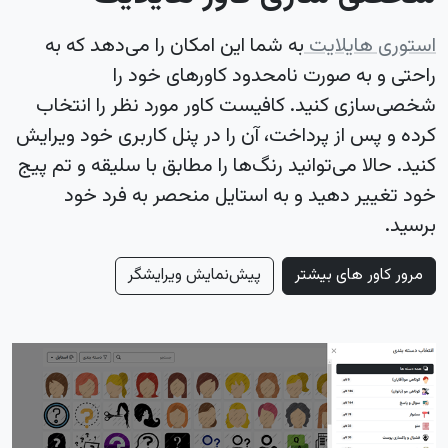
استوری هایلایت
به شما این امکان را می‌دهد که به
راحتی و به صورت نامحدود کاورهای خود را
شخصی‌سازی کنید. کافیست کاور مورد نظر را انتخاب
کرده و پس از پرداخت، آن را در پنل کاربری خود ویرایش
کنید. حالا می‌توانید رنگ‌ها را مطابق با سلیقه و تم پیج
خود تغییر دهید و به استایل منحصر به فرد خود
برسید.
مرور کاور های بیشتر
پیش‌نمایش ویرایشگر