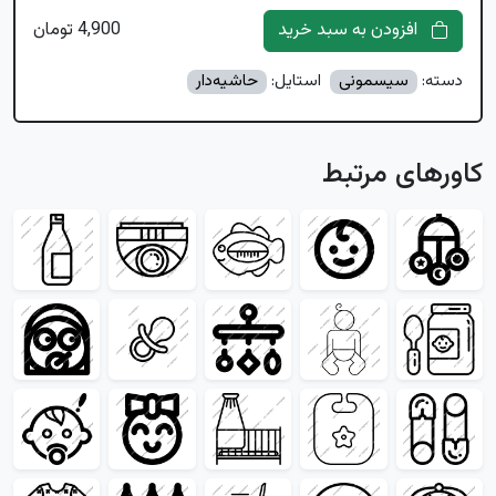
افزودن به سبد خرید
4,900 تومان
دسته:
سیسمونی
استایل:
حاشیه‌دار
کاورهای مرتبط