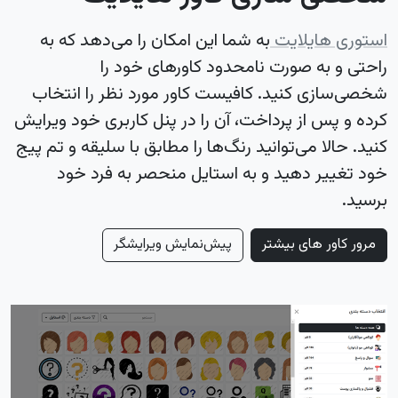
استوری هایلایت
به شما این امکان را می‌دهد که به
راحتی و به صورت نامحدود کاورهای خود را
شخصی‌سازی کنید. کافیست کاور مورد نظر را انتخاب
کرده و پس از پرداخت، آن را در پنل کاربری خود ویرایش
کنید. حالا می‌توانید رنگ‌ها را مطابق با سلیقه و تم پیج
خود تغییر دهید و به استایل منحصر به فرد خود
برسید.
مرور کاور های بیشتر
پیش‌نمایش ویرایشگر