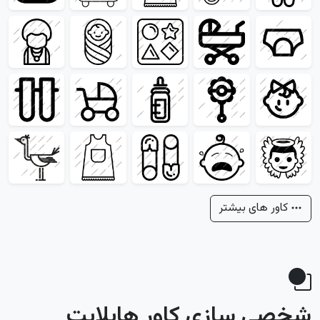
کاور های بیشتر
شخصی سازی کاور هایلایت