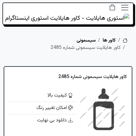
خانه
کاور ها
سیسمونی
کاور هایلایت سیسمونی شماره 2485
کاور هایلایت سیسمونی شماره 2485
کیفیت بالا
امکان تغییر رنگ
دانلود بی نهایت