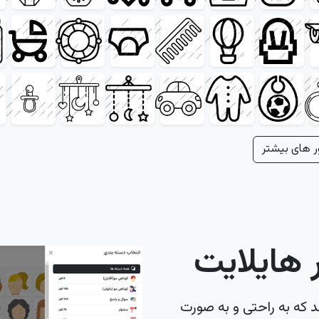
ر های بیشتر
هایلایت
د که به راحتی و به صورت