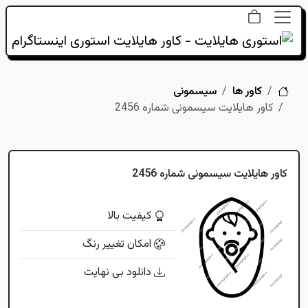
خانه
کاور ها
سیسمونی
کاور هایلایت سیسمونی شماره 2456
کاور هایلایت سیسمونی شماره 2456
کیفیت بالا
امکان تغییر رنگ
دانلود بی نهایت