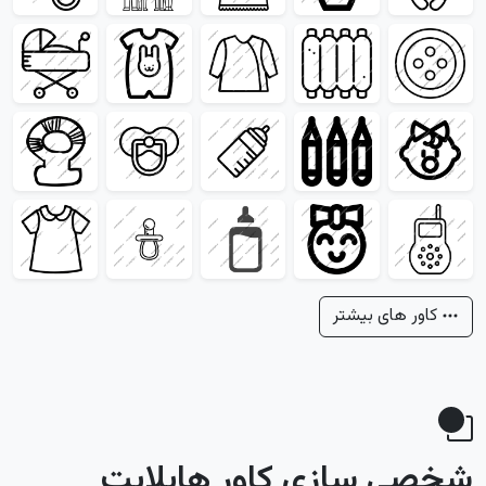
کاور های بیشتر
شخصی سازی کاور هایلایت