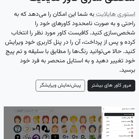
استوری هایلایت
به شما این امکان را می‌دهد که به
راحتی و به صورت نامحدود کاورهای خود را
شخصی‌سازی کنید. کافیست کاور مورد نظر را انتخاب
کرده و پس از پرداخت، آن را در پنل کاربری خود ویرایش
کنید. حالا می‌توانید رنگ‌ها را مطابق با سلیقه و تم پیج
خود تغییر دهید و به استایل منحصر به فرد خود
برسید.
مرور کاور های بیشتر
پیش‌نمایش ویرایشگر