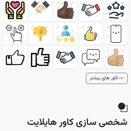
کاور های بیشتر
شخصی سازی کاور هایلایت