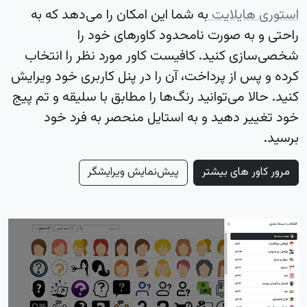
استوری هایلایت
به شما این امکان را می‌دهد که به
راحتی و به صورت نامحدود کاورهای خود را
شخصی‌سازی کنید. کافیست کاور مورد نظر را انتخاب
کرده و پس از پرداخت، آن را در پنل کاربری خود ویرایش
کنید. حالا می‌توانید رنگ‌ها را مطابق با سلیقه و تم پیج
خود تغییر دهید و به استایل منحصر به فرد خود
برسید.
مرور کاور های بیشتر
پیش‌نمایش ویرایشگر