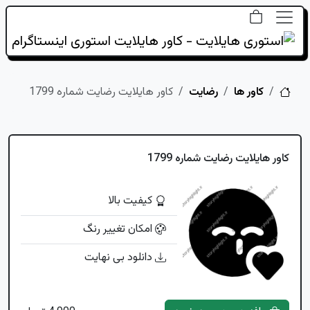
خانه
کاور ها
رضایت
کاور هایلایت رضایت شماره 1799
کاور هایلایت رضایت شماره 1799
کیفیت بالا
امکان تغییر رنگ
دانلود بی نهایت