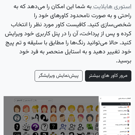
استوری هایلایت
به شما این امکان را می‌دهد که به
راحتی و به صورت نامحدود کاورهای خود را
شخصی‌سازی کنید. کافیست کاور مورد نظر را انتخاب
کرده و پس از پرداخت، آن را در پنل کاربری خود ویرایش
کنید. حالا می‌توانید رنگ‌ها را مطابق با سلیقه و تم پیج
خود تغییر دهید و به استایل منحصر به فرد خود
برسید.
مرور کاور های بیشتر
پیش‌نمایش ویرایشگر