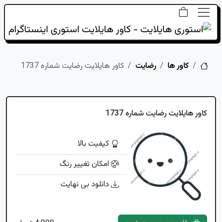
خانه
کاور ها
رضایت
کاور هایلایت رضایت شماره 1737
کاور هایلایت رضایت شماره 1737
کیفیت بالا
امکان تغییر رنگ
دانلود بی نهایت