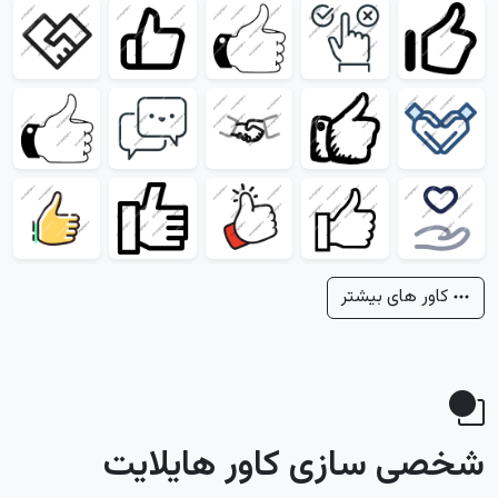
کاور های بیشتر
شخصی سازی کاور هایلایت