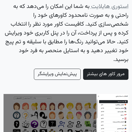
استوری هایلایت
به شما این امکان را می‌دهد که به
راحتی و به صورت نامحدود کاورهای خود را
شخصی‌سازی کنید. کافیست کاور مورد نظر را انتخاب
کرده و پس از پرداخت، آن را در پنل کاربری خود ویرایش
کنید. حالا می‌توانید رنگ‌ها را مطابق با سلیقه و تم پیج
خود تغییر دهید و به استایل منحصر به فرد خود
برسید.
مرور کاور های بیشتر
پیش‌نمایش ویرایشگر