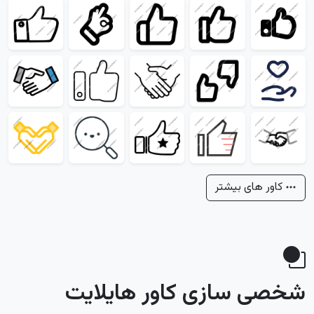
کاور های بیشتر
شخصی سازی کاور هایلایت