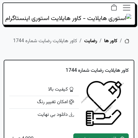
خانه
کاور ها
رضایت
کاور هایلایت رضایت شماره 1744
کاور هایلایت رضایت شماره 1744
کیفیت بالا
امکان تغییر رنگ
دانلود بی نهایت