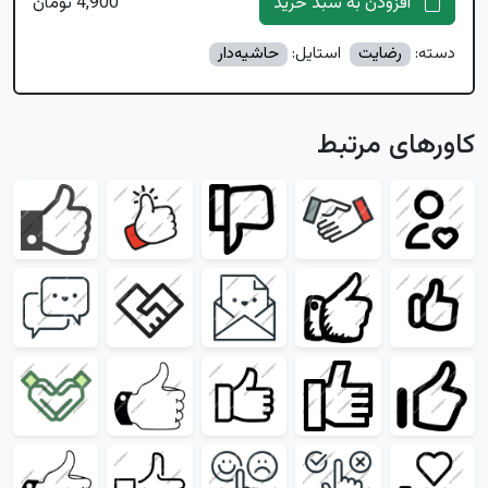
افزودن به سبد خرید
4,900 تومان
دسته:
رضایت
استایل:
حاشیه‌دار
کاورهای مرتبط