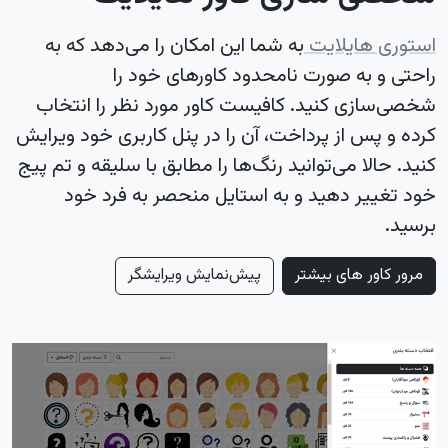
استوری هایلایت
به شما این امکان را می‌دهد که به
راحتی و به صورت نامحدود کاورهای خود را
شخصی‌سازی کنید. کافیست کاور مورد نظر را انتخاب
کرده و پس از پرداخت، آن را در پنل کاربری خود ویرایش
کنید. حالا می‌توانید رنگ‌ها را مطابق با سلیقه و تم پیج
خود تغییر دهید و به استایل منحصر به فرد خود
برسید.
مرور کاور های بیشتر
پیش‌نمایش ویرایشگر