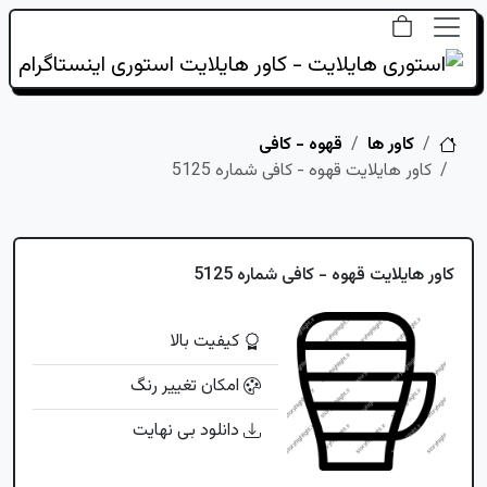
خانه
کاور ها
قهوه - کافی
کاور هایلایت قهوه - کافی شماره 5125
کاور هایلایت قهوه - کافی شماره 5125
کیفیت بالا
امکان تغییر رنگ
دانلود بی نهایت