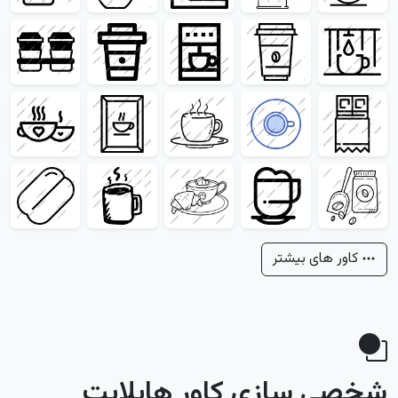
کاور های بیشتر
شخصی سازی کاور هایلایت