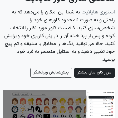
استوری هایلایت
به شما این امکان را می‌دهد که به
راحتی و به صورت نامحدود کاورهای خود را
شخصی‌سازی کنید. کافیست کاور مورد نظر را انتخاب
کرده و پس از پرداخت، آن را در پنل کاربری خود ویرایش
کنید. حالا می‌توانید رنگ‌ها را مطابق با سلیقه و تم پیج
خود تغییر دهید و به استایل منحصر به فرد خود
برسید.
مرور کاور های بیشتر
پیش‌نمایش ویرایشگر