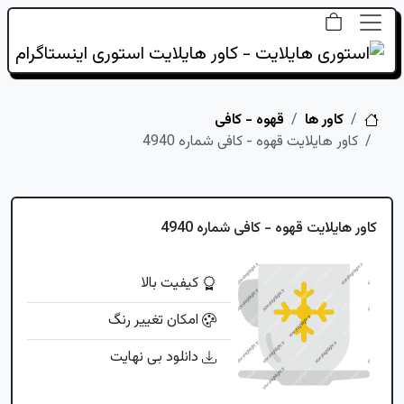
خانه
کاور ها
قهوه - کافی
کاور هایلایت قهوه - کافی شماره 4940
کاور هایلایت قهوه - کافی شماره 4940
کیفیت بالا
امکان تغییر رنگ
دانلود بی نهایت