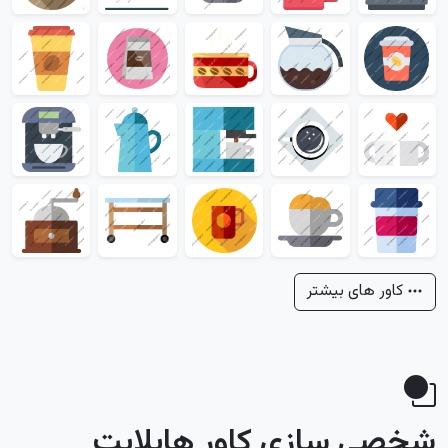
کاور های بیشتر
شخصی سازی کاور هایلایت