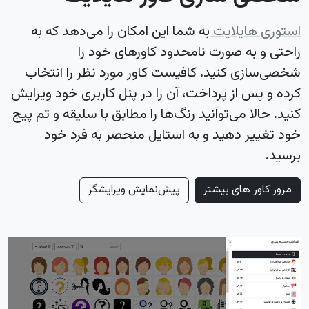
استوری هایلایت
به شما این امکان را می‌دهد که به
راحتی و به صورت نامحدود کاورهای خود را
شخصی‌سازی کنید. کافیست کاور مورد نظر را انتخاب
کرده و پس از پرداخت، آن را در پنل کاربری خود ویرایش
کنید. حالا می‌توانید رنگ‌ها را مطابق با سلیقه و تم پیج
خود تغییر دهید و به استایل منحصر به فرد خود
برسید.
مرور کاور های بیشتر
پیش‌نمایش ویرایشگر