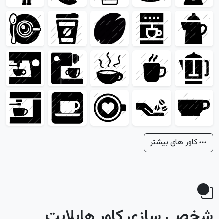
کاور های بیشتر
شخصی سازی کاور هایلایت