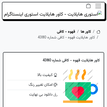
خانه
کاور ها
قهوه - کافی
کاور هایلایت قهوه - کافی شماره 4380
کاور هایلایت قهوه - کافی شماره 4380
کیفیت بالا
امکان تغییر رنگ
دانلود بی نهایت