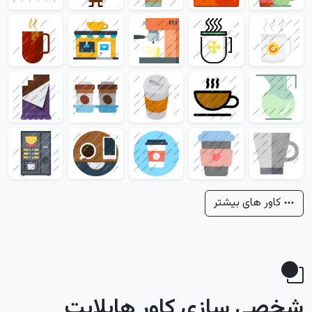
کاور های بیشتر
شخصی سازی کاور هایلایت