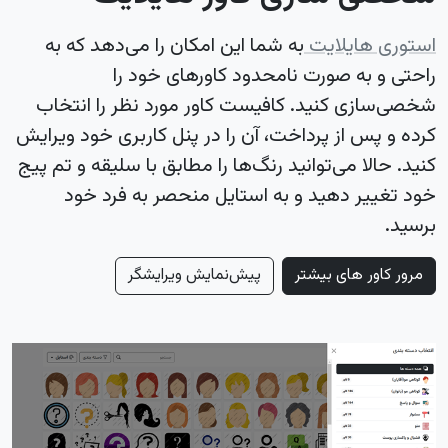
استوری هایلایت
به شما این امکان را می‌دهد که به
راحتی و به صورت نامحدود کاورهای خود را
شخصی‌سازی کنید. کافیست کاور مورد نظر را انتخاب
کرده و پس از پرداخت، آن را در پنل کاربری خود ویرایش
کنید. حالا می‌توانید رنگ‌ها را مطابق با سلیقه و تم پیج
خود تغییر دهید و به استایل منحصر به فرد خود
برسید.
مرور کاور های بیشتر
پیش‌نمایش ویرایشگر