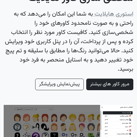
استوری هایلایت
به شما این امکان را می‌دهد که به
راحتی و به صورت نامحدود کاورهای خود را
شخصی‌سازی کنید. کافیست کاور مورد نظر را انتخاب
کرده و پس از پرداخت، آن را در پنل کاربری خود ویرایش
کنید. حالا می‌توانید رنگ‌ها را مطابق با سلیقه و تم پیج
خود تغییر دهید و به استایل منحصر به فرد خود
برسید.
مرور کاور های بیشتر
پیش‌نمایش ویرایشگر