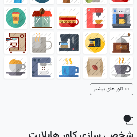
کاور های بیشتر
شخصی سازی کاور هایلایت